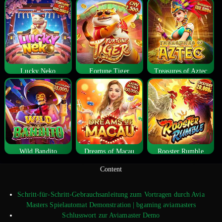
Lucky Neko
Fortune Tiger
Treasures of Aztec
Wild Bandito
Dreams of Macau
Rooster Rumble
Content
Schritt-für-Schritt-Gebrauchsanleitung zum Vortragen durch Avia
Masters Spielautomat Demonstration | bgaming aviamasters
Schlusswort zur Aviamaster Demo