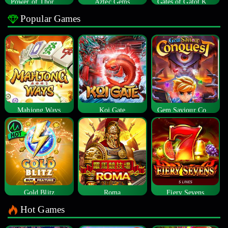
Power of Thor Megaways
Aztec Gems
Gates of Gatot Kaca
Popular Games
Mahjong Ways
Koi Gate
Gem Saviour Conquest
Gold Blitz
Roma
Fiery Sevens
Hot Games