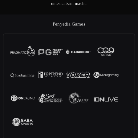
unterhaltsam macht.
Penyedia Games