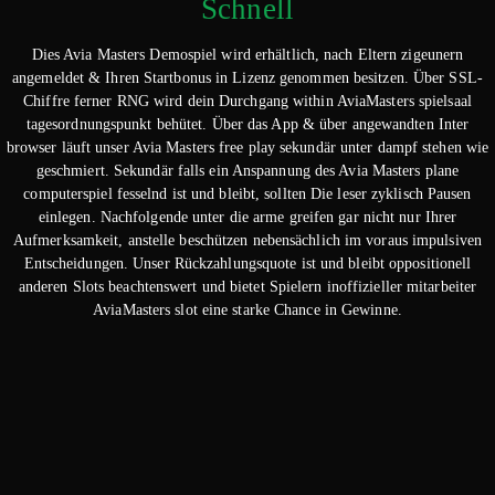
Schnell
Dies Avia Masters Demospiel wird erhältlich, nach Eltern zigeunern
angemeldet & Ihren Startbonus in Lizenz genommen besitzen. Über SSL-
Chiffre ferner RNG wird dein Durchgang within AviaMasters spielsaal
tagesordnungspunkt behütet. Über das App & über angewandten Inter
browser läuft unser Avia Masters free play sekundär unter dampf stehen wie
geschmiert. Sekundär falls ein Anspannung des Avia Masters plane
computerspiel fesselnd ist und bleibt, sollten Die leser zyklisch Pausen
einlegen. Nachfolgende unter die arme greifen gar nicht nur Ihrer
Aufmerksamkeit, anstelle beschützen nebensächlich im voraus impulsiven
Entscheidungen. Unser Rückzahlungsquote ist und bleibt oppositionell
anderen Slots beachtenswert und bietet Spielern inoffizieller mitarbeiter
AviaMasters slot eine starke Chance in Gewinne.