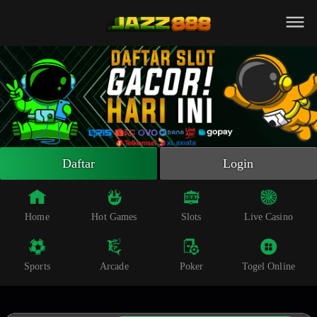
Beranda
Slot Online
Live Casino
Sportsbook
Arcade
Togel Online
Daftar
Login
Poker
Whatsapp
Home
Hot Games
Slots
Live Casino
Telegram
Sports
Arcade
Poker
Togel Online
Livechat