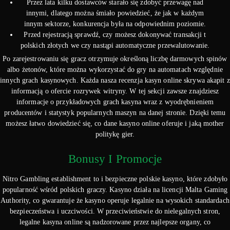
Przez lata kilku dostawców starało się zdobyć przewagę nad
innymi, dlatego można śmiało powiedzieć, że jak w każdym
innym sektorze, konkurencja była na odpowiednim poziomie.
Przed rejestracją sprawdź, czy możesz dokonywać transakcji t
polskich złotych we czy nastąpi automatyczne przewalutowanie.
Po zarejestrowaniu się gracz otrzymuje określoną liczbę darmowych spinów
albo żetonów, które można wykorzystać do gry na automatach względnie
innych grach kasynowych. Każda nasza recenzja kasyn online skrywa akapit z
informacją o ofercie rozrywek witryny. W tej sekcji zawsze znajdziesz
informacje o przykładowych grach kasyna wraz z wyodrębnieniem
producentów i statystyk popularnych maszyn na danej stronie. Dzięki temu
możesz łatwo dowiedzieć się, co dane kasyno online oferuje i jaką mother
politykę gier.
Bonusy I Promocje
Nitro Gambling establishment to i bezpieczne polskie kasyno, które zdobyło
popularność wśród polskich graczy. Kasyno działa na licencji Malta Gaming
Authority, co gwarantuje że kasyno operuje legalnie na wysokich standardach
bezpieczeństwa i uczciwości. W przeciwieństwie do nielegalnych stron,
legalne kasyna online są nadzorowane przez najlepsze organy, co