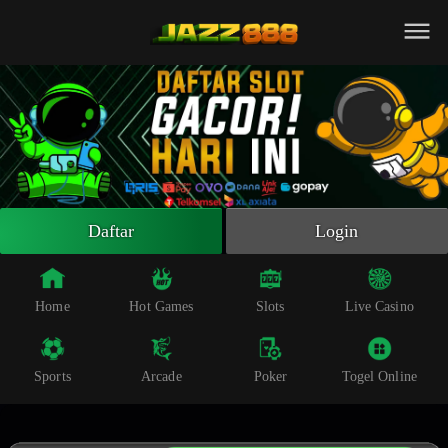
Beranda
Slot Online
Live Casino
Sportsbook
Arcade
Togel Online
Daftar
Login
Poker
Whatsapp
Home
Hot Games
Slots
Live Casino
Telegram
Sports
Arcade
Poker
Togel Online
Livechat