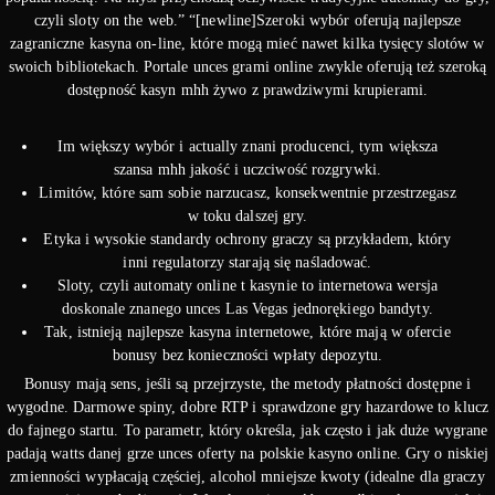
czyli sloty on the web.” “[newline]Szeroki wybór oferują najlepsze
zagraniczne kasyna on-line, które mogą mieć nawet kilka tysięcy slotów w
swoich bibliotekach. Portale unces grami online zwykle oferują też szeroką
dostępność kasyn mhh żywo z prawdziwymi krupierami.
Im większy wybór i actually znani producenci, tym większa
szansa mhh jakość i uczciwość rozgrywki.
Limitów, które sam sobie narzucasz, konsekwentnie przestrzegasz
w toku dalszej gry.
Etyka i wysokie standardy ochrony graczy są przykładem, który
inni regulatorzy starają się naśladować.
Sloty, czyli automaty online t kasynie to internetowa wersja
doskonale znanego unces Las Vegas jednorękiego bandyty.
Tak, istnieją najlepsze kasyna internetowe, które mają w ofercie
bonusy bez konieczności wpłaty depozytu.
Bonusy mają sens, jeśli są przejrzyste, the metody płatności dostępne i
wygodne. Darmowe spiny, dobre RTP i sprawdzone gry hazardowe to klucz
do fajnego startu. To parametr, który określa, jak często i jak duże wygrane
padają watts danej grze unces oferty na polskie kasyno online. Gry o niskiej
zmienności wypłacają częściej, alcohol mniejsze kwoty (idealne dla graczy