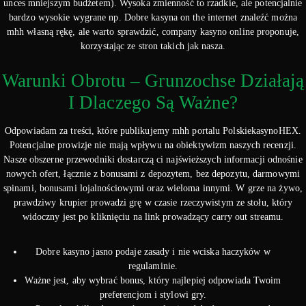
unces mniejszym budżetem). Wysoka zmienność to rzadkie, ale potencjalnie
bardzo wysokie wygrane np. Dobre kasyna on the internet znaleźć można
mhh własną rękę, ale warto sprawdzić, company kasyno online proponuje,
korzystając ze stron takich jak nasza.
Warunki Obrotu – Grunzochse Działają
I Dlaczego Są Ważne?
Odpowiadam za treści, które publikujemy mhh portalu PolskiekasynoHEX.
Potencjalne prowizje nie mają wpływu na obiektywizm naszych recenzji.
Nasze obszerne przewodniki dostarczą ci najświeższych informacji odnośnie
nowych ofert, łącznie z bonusami z depozytem, bez depozytu, darmowymi
spinami, bonusami lojalnościowymi oraz wieloma innymi. W grze na żywo,
prawdziwy krupier prowadzi grę w czasie rzeczywistym ze stołu, który
widoczny jest po kliknięciu na link prowadzący carry out streamu.
Dobre kasyno jasno podaje zasady i nie wciska haczyków w
regulaminie.
Ważne jest, aby wybrać bonus, który najlepiej odpowiada Twoim
preferencjom i stylowi gry.