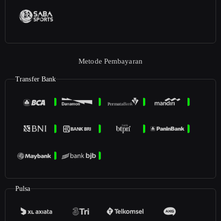
Metode Pembayaran
Transfer Bank
Pulsa