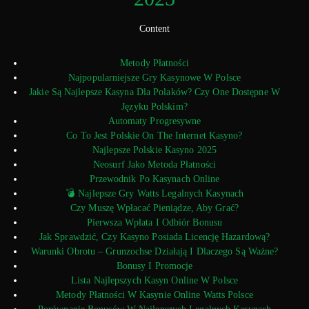
Content
Metody Płatności
Najpopularniejsze Gry Kasynowe W Polsce
Jakie Są Najlepsze Kasyna Dla Polaków? Czy One Dostępne W
Języku Polskim?
Automaty Progresywne
Co To Jest Polskie On The Internet Kasyno?
Najlepsze Polskie Kasyno 2025
Neosurf Jako Metoda Płatności
Przewodnik Po Kasynach Online
💣 Najlepsze Gry Watts Legalnych Kasynach
Czy Muszę Wpłacać Pieniądze, Aby Grać?
Pierwsza Wpłata I Odbiór Bonusu
Jak Sprawdzić, Czy Kasyno Posiada Licencję Hazardową?
Warunki Obrotu – Grunzochse Działają I Dlaczego Są Ważne?
Bonusy I Promocje
Lista Najlepszych Kasyn Online W Polsce
Metody Płatności W Kasynie Online Watts Polsce