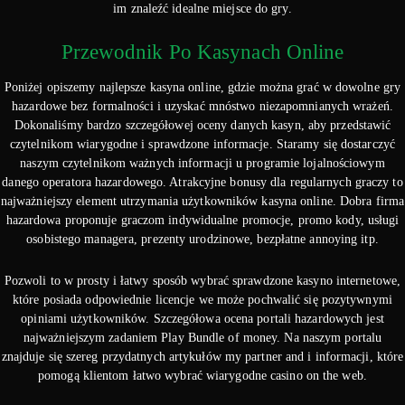
im znaleźć idealne miejsce do gry.
Przewodnik Po Kasynach Online
Poniżej opiszemy najlepsze kasyna online, gdzie można grać w dowolne gry
hazardowe bez formalności i uzyskać mnóstwo niezapomnianych wrażeń.
Dokonaliśmy bardzo szczegółowej oceny danych kasyn, aby przedstawić
czytelnikom wiarygodne i sprawdzone informacje. Staramy się dostarczyć
naszym czytelnikom ważnych informacji u programie lojalnościowym
danego operatora hazardowego. Atrakcyjne bonusy dla regularnych graczy to
najważniejszy element utrzymania użytkowników kasyna online. Dobra firma
hazardowa proponuje graczom indywidualne promocje, promo kody, usługi
osobistego managera, prezenty urodzinowe, bezpłatne annoying itp.
Pozwoli to w prosty i łatwy sposób wybrać sprawdzone kasyno internetowe,
które posiada odpowiednie licencje we może pochwalić się pozytywnymi
opiniami użytkowników. Szczegółowa ocena portali hazardowych jest
najważniejszym zadaniem Play Bundle of money. Na naszym portalu
znajduje się szereg przydatnych artykułów my partner and i informacji, które
pomogą klientom łatwo wybrać wiarygodne casino on the web.