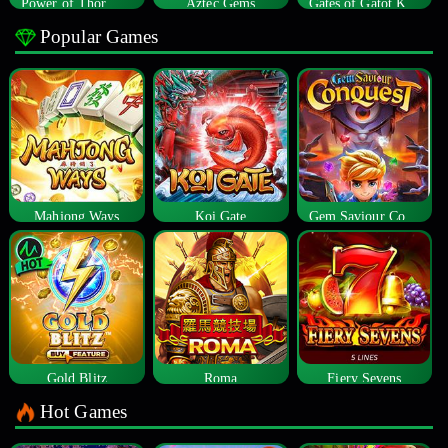
Power of Thor Megaways
Aztec Gems
Gates of Gatot Kaca
Popular Games
Mahjong Ways
Koi Gate
Gem Saviour Conquest
Gold Blitz
Roma
Fiery Sevens
Hot Games