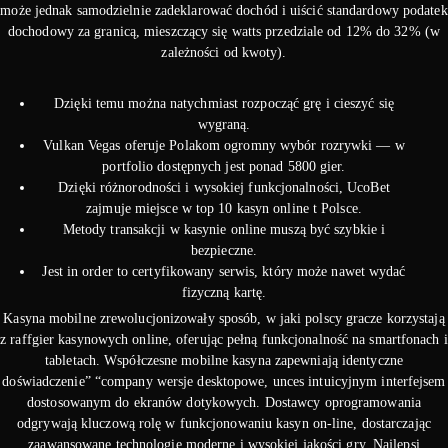
może jednak samodzielnie zadeklarować dochód i uiścić standardowy podatek
dochodowy za granicą, mieszczący się watts przedziale od 12% do 32% (w
zależności od kwoty).
Dzięki temu można natychmiast rozpocząć grę i cieszyć się
wygraną.
Vulkan Vegas oferuje Polakom ogromny wybór rozrywki — w
portfolio dostępnych jest ponad 5800 gier.
Dzięki różnorodności i wysokiej funkcjonalności, UcoBet
zajmuje miejsce w top 10 kasyn online t Polsce.
Metody transakcji w kasynie online muszą być szybkie i
bezpieczne.
Jest in order to certyfikowany serwis, który może nawet wydać
fizyczną kartę.
Kasyna mobilne zrewolucjonizowały sposób, w jaki polscy gracze korzystają
z raffgier kasynowych online, oferując pełną funkcjonalność na smartfonach i
tabletach. Współczesne mobilne kasyna zapewniają identyczne
doświadczenie” “company wersje desktopowe, unces intuicyjnym interfejsem
dostosowanym do ekranów dotykowych. Dostawcy oprogramowania
odgrywają kluczową rolę w funkcjonowaniu kasyn on-line, dostarczając
zaawansowane technologie moderne i wysokiej jakości gry. Najlepsi