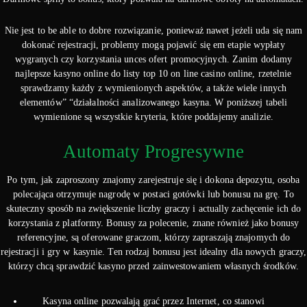
Nie jest to be able to dobre rozwiązanie, ponieważ nawet jeżeli uda się nam
dokonać rejestracji, problemy mogą pojawić się em etapie wypłaty
wygranych czy korzystania unces ofert promocyjnych. Zanim dodamy
najlepsze kasyno online do listy top 10 on line casino online, rzetelnie
sprawdzamy każdy z wymienionych aspektów, a także wiele innych
elementów” “działalności analizowanego kasyna. W poniższej tabeli
wymienione są wszystkie kryteria, które poddajemy analizie.
Automaty Progresywne
Po tym, jak zaproszony znajomy zarejestruje się i dokona depozytu, osoba
polecająca otrzymuje nagrodę w postaci gotówki lub bonusu na grę. To
skuteczny sposób na zwiększenie liczby graczy i actually zachęcenie ich do
korzystania z platformy. Bonusy za polecenie, znane również jako bonusy
referencyjne, są oferowane graczom, którzy zapraszają znajomych do
rejestracji i gry w kasynie. Ten rodzaj bonusu jest idealny dla nowych graczy,
którzy chcą sprawdzić kasyno przed zainwestowaniem własnych środków.
Kasyna online pozwalają grać przez Internet, co stanowi