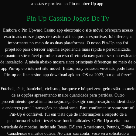
apostas esportivas no Pin number Up app.
Pin Up Cassino Jogos De Tv
Embora o Pin Upward Casino app electronic o site móvel ofereçam acesso
exacto aos nossos jogos de cassino at the apostas esportivas, há diferenças
importantes no meio de as duas plataformas. O nosso Pin-Up app foi
projetado para oferecer alguma experiência mais rápida e personalizada,
enquanto o site móvel permite o acesso direto via navegador sem necessidade
de instalação. A tabela abaixo mostra since principais diferenças no meio de o
app Pin-up e o internet site móvel. Então, sony ericsson você não pode fazer
Pin-up on line casino app download apk no iOS na 2023, o o qual fazer?
Futebol, tênis, handebol, ciclismo, basquete e hóquei zero gelo estão no meio
de as opções apresentando maior quantidade para partidas. Outro
procedimiento que afirma tua segurança é exigir comprovação de identidade
e endereço para” “transações na plataforma. Para confirmar se some sort of
Pin-Up é confiável, fui em trata que de informações a respeito de a
plataforma elizabeth testei suas funcionalidades. O Pin-Up aceita uma
variedade de moedas, incluindo Reais, Dólares Americanos, Pounds, Dólares
Canadenses e muitos outros. Ao criar sua conta, você será solicitado a