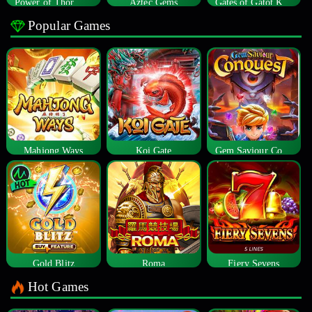
Power of Thor Megaways
Aztec Gems
Gates of Gatot Kaca
Popular Games
Mahjong Ways
Koi Gate
Gem Saviour Conquest
Gold Blitz
Roma
Fiery Sevens
Hot Games