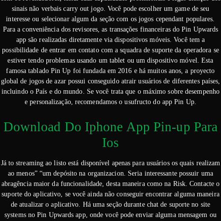
sinais não verbais carry out jogo. Você pode escolher um game de seu
interesse ou selecionar algum da seção com os jogos cependant populares.
Para a conveniência dos revisores, as transações financeiras do Pin Upwards
app são realizadas diretamente via dispositivos móveis. Você tem a
possibilidade de entrar em contato com a squadra de suporte da operadora se
estiver tendo problemas usando um tablet ou um dispositivo móvel. Esta
famosa tablado Pin Up foi fundada em 2016 e há muitos anos, a proyecto
global de jogos de azar possui conseguido atrair usuários de diferentes países,
incluindo o País e do mundo. Se você trata que o máximo sobre desempenho
e personalização, recomendamos o usufructo do app Pin Up.
Download Do Iphone App Pin-up Para
Ios
Já to streaming ao listo está disponível apenas para usuários os quais realizam
ao menos” “um depósito na organizacion. Seria interessante possuir uma
abragência maior da funcionalidade, desta maneira como na Risk. Contacte o
suporte do aplicativo, se você ainda não conseguir encontrar alguma maneira
de atualizar o aplicativo. Há uma seção durante chat de suporte no site
systems no Pin Upwards app, onde você pode enviar alguma mensagem ou