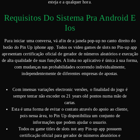
esteja e a qualquer hora.
Requisitos Do Sistema Pra Android E
Ios
Para iniciar uma conversa, vá afin de a janela pop-up no canto direito do
botão do Pin Up iphone app. Todos os video games de slots no Pin-up app
apresentam certificação oficial de gerador de números aleatórios e execução
de alta qualidade de suas funções. A linha no aplicativo é única à sua forma,
com mudanças nas probabilidades ocorrendo individualmente,
independentemente de diferentes empresas de apostas.
Com imensas variações electronic versões, o finalidad do jogo é
sempre tentar não exceder os 21 years old pontos numa mão de
cartas.
Esta é uma forma de evitar o contato através do apoio ao cliente,
pois nessa área, to Pin Up disponibiliza um conjunto de
informações que podem ajudar o usuario.
Todos os game titles de slots not any Pin-up app possuem
certificação oficial para gerador de números aleatórios e