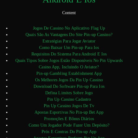
Content
Jogos De Cassino No Aplicativo Flag Up
Quais São As Vantagens Do Site Pin-up Cassino?
Estratégias Para Jogar Aviator
Como Baixar Um Pin-up Para Ios
Requisitos Do Sistema Para Android E Ios
Quais Tipos Sobre Jogos Estão Disponíveis No Pin Upwards
Casino App, Incluindo O Aviator?
Pin-up Gambling Establishment App
Os Melhores Jogos Da Pin Up Cassino
Download Do Software Pin-up Para Ios
Defina Limites Sobre Jogo
Pin Up Cassino Cadastro
Pin Up Cassino Jogos De Tv
Apostas Esportivas No Pin-up Bet App
Promoções E Bônus Diários
Como Um Jogador Pode Fazer Um Depósito?
Prós E Contras Do Pin-up App