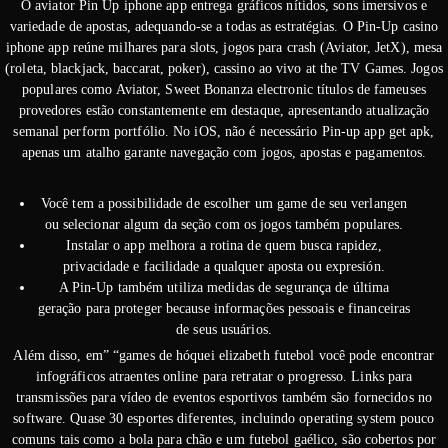
O aviator Pin Up iphone app entrega gráficos nítidos, sons imersivos e
variedade de apostas, adequando-se a todas as estratégias. O Pin-Up casino
iphone app reúne milhares para slots, jogos para crash (Aviator, JetX), mesa
(roleta, blackjack, baccarat, poker), cassino ao vivo at the TV Games. Jogos
populares como Aviator, Sweet Bonanza electronic títulos de fameuses
provedores estão constantemente em destaque, apresentando atualização
semanal perform portfólio. No iOS, não é necessário Pin-up app get apk,
apenas um atalho garante navegação com jogos, apostas e pagamentos.
Você tem a possibilidade de escolher um game de seu verlangen
ou selecionar algum da seção com os jogos também populares.
Instalar o app melhora a rotina de quem busca rapidez,
privacidade e facilidade a qualquer aposta ou expresión.
A Pin-Up também utiliza medidas de segurança de última
geração para proteger because informações pessoais e financeiras
de seus usuários.
Além disso, em” “games de hóquei elizabeth futebol você pode encontrar
infográficos atraentes online para retratar o progresso. Links para
transmissões para vídeo de eventos esportivos também são fornecidos no
software. Quase 30 esportes diferentes, incluindo operating system pouco
comuns tais como a bola para chão e um futebol gaélico, são cobertos por