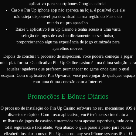
aplicativo para smartphones Google android.
Caso o Pin Up iphone app não apareça na loja, é possível que ele
não esteja disponível pra download na sua região do País e do
mundo ou pro aparelho.
Baixe u aplicativo Pin Up Casino e tenha acesso a uma vasta
seleção de jogos de cassino diretamente no seu bolso,
proporcionando alguma experiência de jogo otimizada para
aparelhos móveis.
Depois de concluir u processo de inspección, você poderá começar a jogar
mhh plataforma. O aplicativo Pin Up Online casino é uma ótima solução para
aqueles jogadores que preferem permanecer no game onde quer o qual
estejam. Com u aplicativo Pin Upwards, você pode jogar de qualquer espaço
com uma ótima conexão com a Internet.
Promoções E Bônus Diários
O processo de instalação do Pin Up Casino software no seu mecanismo iOS é
discretos e rápido. Com nosso aplicativo, você terá acesso imediato a
milhares de jogos de cassino e mercados para apostas esportivas, tudo com
total segurança e facilidade. Veja abaixo o guia passo a passo para baixar
elizabeth instalar o nosso Pin-Up app not any seu iPhone systems iPad. O