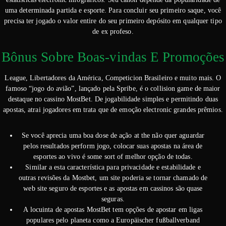
uma determinada partida e esporte. Para concluir seu primeiro saque, você
precisa ter jogado o valor entire do seu primeiro depósito em qualquer tipo
de ex profeso.
Bônus Sobre Boas-vindas E Promoções
League, Libertadores da América, Competicion Brasileiro e muito mais. O
famoso “jogo do avião”, lançado pela Spribe, é o collision game de maior
destaque no cassino MostBet. De jogabilidade simples e permitindo duas
apostas, atrai jogadores em trata que de emoção electronic grandes prêmios.
Se você aprecia uma boa dose de ação at the não quer aguardar
pelos resultados perform jogo, colocar suas apostas na área de
esportes ao vivo é some sort of melhor opção de todas.
Similar a esta característica para privacidade e estabilidade e
outras revisões da Mostbet, um site poderia se tornar chamado de
web site seguro de esportes e as apostas em cassinos são quase
seguras.
A locuinta de apostas MostBet tem opções de apostar em ligas
populares pelo planeta como a Europäischer fußballverband