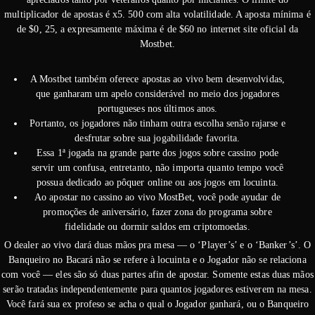
multiplicador de apostas é х5. 500 com alta volatilidade. A aposta mínima é
de $0, 25, a expresamente máxima é de $60 no internet site oficial da
Mostbet.
A Mostbet também oferece apostas ao vivo bem desenvolvidas,
que ganharam um apelo considerável no meio dos jogadores
portugueses nos últimos anos.
Portanto, os jogadores não tinham outra escolha senão rajarse e
desfrutar sobre sua jogabilidade favorita.
Essa 1ª jogada na grande parte dos jogos sobre cassino pode
servir um confusa, entretanto, não importa quanto tempo você
possua dedicado ao pôquer online ou aos jogos em locuinta.
Ao apostar no cassino ao vivo MostBet, você pode ayudar de
promoções de aniversário, fazer zona do programa sobre
fidelidade ou dormir saldos em criptomoedas.
O dealer ao vivo dará duas mãos pra mesa — o ‘Player’s’ e o ‘Banker’s’. O
Banqueiro no Bacará não se refere à locuinta e o Jogador não se relaciona
com você — eles são só duas partes afin de apostar. Somente estas duas mãos
serão tratadas independentemente para quantos jogadores estiverem na mesa.
Você fará sua ex profeso se acha o qual o Jogador ganhará, ou o Banqueiro