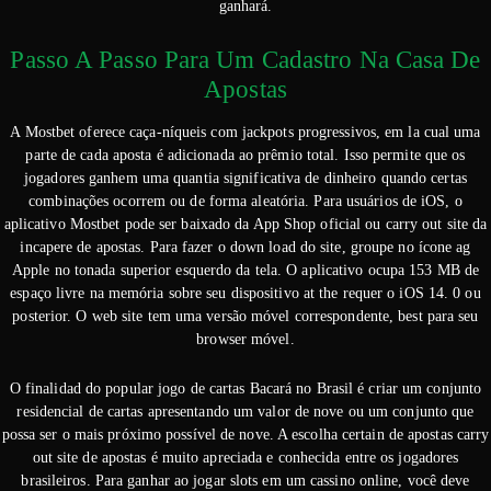
ganhará.
Passo A Passo Para Um Cadastro Na Casa De
Apostas
A Mostbet oferece caça-níqueis com jackpots progressivos, em la cual uma
parte de cada aposta é adicionada ao prêmio total. Isso permite que os
jogadores ganhem uma quantia significativa de dinheiro quando certas
combinações ocorrem ou de forma aleatória. Para usuários de iOS, o
aplicativo Mostbet pode ser baixado da App Shop oficial ou carry out site da
incapere de apostas. Para fazer o down load do site, groupe no ícone ag
Apple no tonada superior esquerdo da tela. O aplicativo ocupa 153 MB de
espaço livre na memória sobre seu dispositivo at the requer o iOS 14. 0 ou
posterior. O web site tem uma versão móvel correspondente, best para seu
browser móvel.
O finalidad do popular jogo de cartas Bacará no Brasil é criar um conjunto
residencial de cartas apresentando um valor de nove ou um conjunto que
possa ser o mais próximo possível de nove. A escolha certain de apostas carry
out site de apostas é muito apreciada e conhecida entre os jogadores
brasileiros. Para ganhar ao jogar slots em um cassino online, você deve