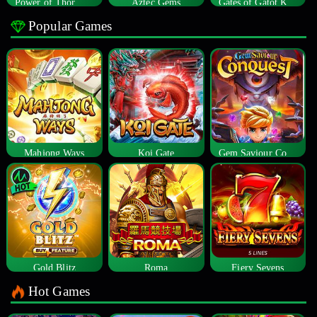
Power of Thor Megaways
Aztec Gems
Gates of Gatot Kaca
Popular Games
Mahjong Ways
Koi Gate
Gem Saviour Conquest
Gold Blitz
Roma
Fiery Sevens
Hot Games