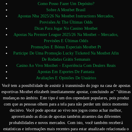
Como Posso Fazer Um Depósito?
Sobre A Mostbet Brasil
Apostas Nba 2025/26 Na Mostbet Instructions Mercados,
Previsões At The Últimas Odds
Dicas Para Jogar No Cassino Mostbet
Apostas Na Premier League 2025/26 Na Mostbet – Mercados,
Previsões E Últimas Odds
Promoções E Bónus Especiais Mostbet Pt
Participe De Uma Promoção Lucky Ticketed Na Mostbet Afin
De Rodadas Grátis Semanais
Casino Ao Vivo Mostbet – Experiência Com Dealers Reais
Apostas Em Esportes De Fantasia
Avaliações E Opiniões De Usuários
Você tem a possibilidade de assistir à transmissão do jogo na casa de apostas
esportivas Mostbet elizabeth imediatamente apostar, concluindo as” “últimas
mudanças no ámbito. Este tipo é um dos cependant populares, pois produz
com que as pessoas olhem para a tela para não perder um único momento
decisivo. Você pode apostar ao vivo nos jogos como achar melhor,
aproveitando as dicas de apostas também atraentes das diferentes
probabilidades e novos mercados. Com isto, você também receberá
estatísticas e informações mais recentes para estar atualizado relacionada o