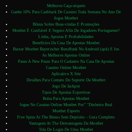
Melhores Caça-níqueis
Ganhe 10% Para Cashback De Cassino Toda Semana No Ano De
Jogos Mostbet
Bônus Sobre Boas-vindas E Promoções
Mostbet É Confiável E Seguro Afin De Jogadores Portugueses?
Linha, Apostas E Probabilidades
Benefícios Da Casa De Apostas Mostbet
Baixar Mostbet Bayerischer Rundfunk No Android (apk) E Ios
As Melhores Apostas Online
Passo A New Passo Para O Cadastro Na Casa De Apostas
Cassino Online Mostbet
Aplicativo X Site
Detalhes Para Contato Do Suporte Da Mostbet
Jogo De Jackpot
Tipos De Apostas Esportivas
Bolsa Para Apostas Mostbet
Jogue No Cassino Online Mostbet Por” “Dinheiro Real
Mostbet Esports
Free Spins At The Bónus Sem Depósito – Guia Completo
Vantagens At The Desvantagens Da Mostbet
Tela De Login De Uma Mostbet