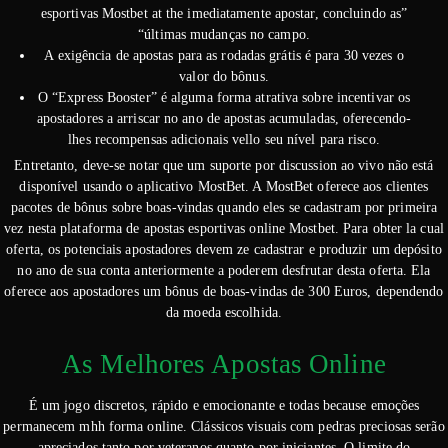
esportivas Mostbet at the imediatamente apostar, concluindo as”
“últimas mudanças no campo.
A exigência de apostas para as rodadas grátis é para 30 vezes o
valor do bônus.
O “Express Booster” é alguma forma atrativa sobre incentivar os
apostadores a arriscar no ano de apostas acumuladas, oferecendo-
lhes recompensas adicionais vello seu nível para risco.
Entretanto, deve-se notar que um suporte por discussion ao vivo não está
disponível usando o aplicativo MostBet. A MostBet oferece aos clientes
pacotes de bônus sobre boas-vindas quando eles se cadastram por primeira
vez nesta plataforma de apostas esportivas online Mostbet. Para obter la cual
oferta, os potenciais apostadores devem ze cadastrar e produzir um depósito
no ano de sua conta anteriormente a poderem desfrutar desta oferta. Ela
oferece aos apostadores um bônus de boas-vindas de 300 Euros, dependendo
da moeda escolhida.
As Melhores Apostas Online
É um jogo discretos, rápido e emocionante e todas because emoções
permanecem mhh forma online. Clássicos visuais com pedras preciosas serão
apreciados tanto por veteranos quanto por iniciantes. O limite do