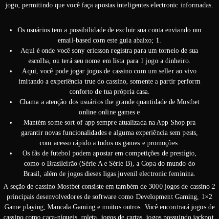
jogo, permitindo que você faça apostas inteligentes electronic informadas.
Os usuários tem a possibilidade de excluir sua conta enviando um
email-based com este guia abaixo; 1.
Aqui é onde você sony ericsson registra para um torneio de sua
escolha, ou terá seu nome em lista para 1 jogo a dinheiro.
Aqui, você pode jogar jogos de cassino com um seller ao vivo
imitando a experiência true do cassino, somente a partir perform
conforto de tua própria casa.
Chama a atenção dos usuários the grande quantidade de Mostbet
online online games e
Mantém some sort of app sempre atualizada na App Shop pra
garantir novas funcionalidades e alguma experiência sem pests,
com acesso rápido a todos os games e promoções.
Os fãs de futebol podem apostar em competições de prestígio,
como o Brasileirão (Série A e Série B), a Copa do mundo do
Brasil, além de jogos dieses ligas juvenil electronic feminina.
A seção de cassino Mostbet consiste em também de 3000 jogos de cassino 2
principais desenvolvedores de software como Development Gaming, 1×2
Game playing, Mancala Gaming e muitos outros. Você encontrará jogos de
cassino como caça-níqueis, roleta, jogos de cartas, jogos possuindo jackpot,