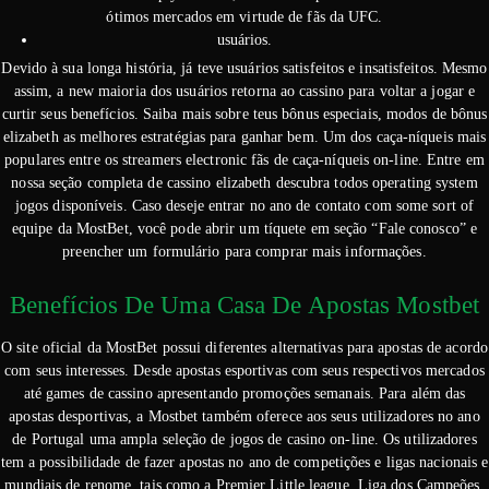
ótimos mercados em virtude de fãs da UFC.
usuários.
Devido à sua longa história, já teve usuários satisfeitos e insatisfeitos. Mesmo
assim, a new maioria dos usuários retorna ao cassino para voltar a jogar e
curtir seus benefícios. Saiba mais sobre teus bônus especiais, modos de bônus
elizabeth as melhores estratégias para ganhar bem. Um dos caça-níqueis mais
populares entre os streamers electronic fãs de caça-níqueis on-line. Entre em
nossa seção completa de cassino elizabeth descubra todos operating system
jogos disponíveis. Caso deseje entrar no ano de contato com some sort of
equipe da MostBet, você pode abrir um tíquete em seção “Fale conosco” e
preencher um formulário para comprar mais informações.
Benefícios De Uma Casa De Apostas Mostbet
O site oficial da MostBet possui diferentes alternativas para apostas de acordo
com seus interesses. Desde apostas esportivas com seus respectivos mercados
até games de cassino apresentando promoções semanais. Para além das
apostas desportivas, a Mostbet também oferece aos seus utilizadores no ano
de Portugal uma ampla seleção de jogos de casino on-line. Os utilizadores
tem a possibilidade de fazer apostas no ano de competições e ligas nacionais e
mundiais de renome, tais como a Premier Little league, Liga dos Campeões,