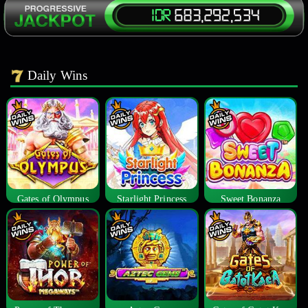
Daily Wins
Gates of Olympus
Starlight Princess
Sweet Bonanza