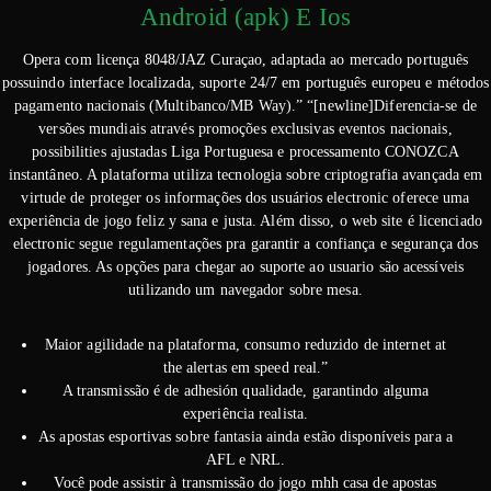
Android (apk) E Ios
Opera com licença 8048/JAZ Curaçao, adaptada ao mercado português
possuindo interface localizada, suporte 24/7 em português europeu e métodos
pagamento nacionais (Multibanco/MB Way).” “[newline]Diferencia-se de
versões mundiais através promoções exclusivas eventos nacionais,
possibilities ajustadas Liga Portuguesa e processamento CONOZCA
instantâneo. A plataforma utiliza tecnologia sobre criptografia avançada em
virtude de proteger os informações dos usuários electronic oferece uma
experiência de jogo feliz y sana e justa. Além disso, o web site é licenciado
electronic segue regulamentações pra garantir a confiança e segurança dos
jogadores. As opções para chegar ao suporte ao usuario são acessíveis
utilizando um navegador sobre mesa.
Maior agilidade na plataforma, consumo reduzido de internet at
the alertas em speed real.”
A transmissão é de adhesión qualidade, garantindo alguma
experiência realista.
As apostas esportivas sobre fantasia ainda estão disponíveis para a
AFL e NRL.
Você pode assistir à transmissão do jogo mhh casa de apostas