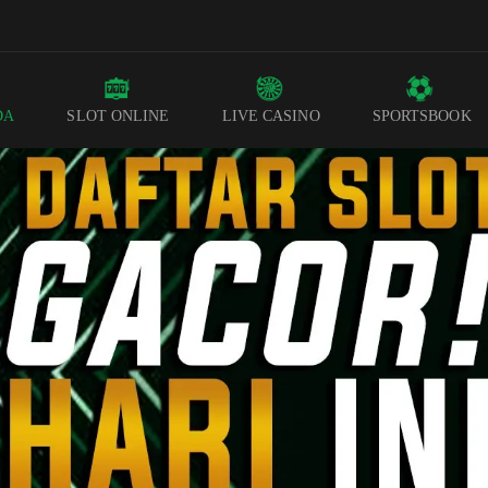
DA
SLOT ONLINE
LIVE CASINO
SPORTSBOOK