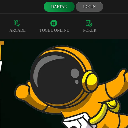
DAFTAR
LOGIN
ARCADE
TOGEL ONLINE
POKER