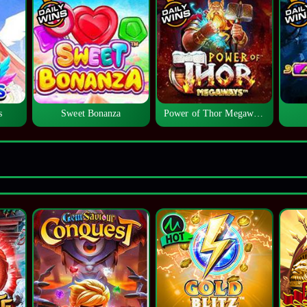
s
Sweet Bonanza
Power of Thor Megaways