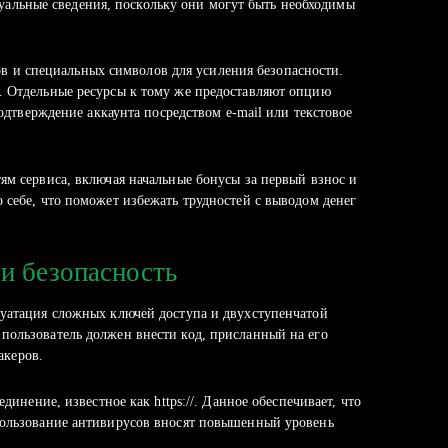
туальные сведения, поскольку они могут быть необходимы
ов и специальных символов для усиления безопасности.
. Отдельные ресурсы к тому же предоставляют опцию
дтверждение аккаунта посредством e-mail или текстовое
тям сервиса, включая начальные бонусы за первый взнос и
о себе, что поможет избежать трудностей с выводом денег
и безопасность
луатация сложных ключей доступа и двухступенчатой
пользователь должен внести код, присланный на его
акеров.
нение, известное как https://. Данное обеспечивает, что
спользование антивирусов вносят повышенный уровень