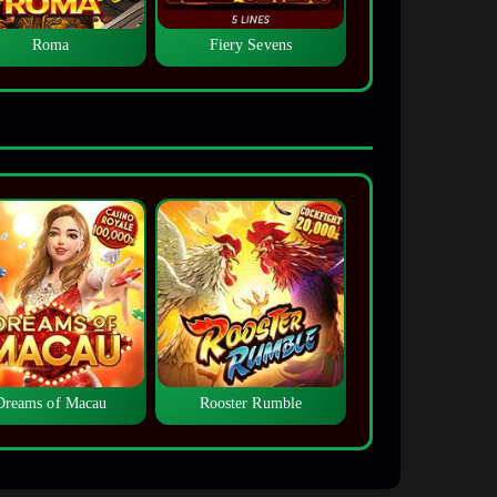
Roma
Fiery Sevens
Dreams of Macau
Rooster Rumble