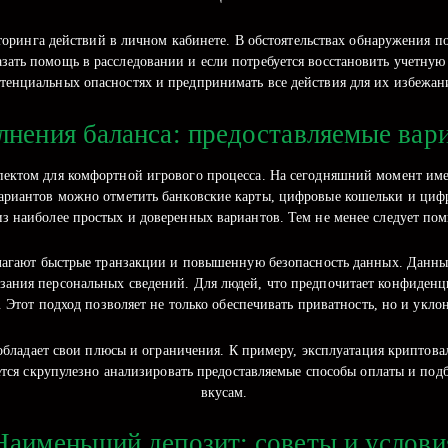
торинга действий в личном кабинете. В обстоятельствах обнаружения п
зать помощь в расследовании и если потребуется восстановить учетну
тенциальных опасностях и предпринимать все действия для их избежан
нения баланса: предоставляемые вар
спектом для комфортной игрового процесса. На сегодняшний момент име
ариантов можно отметить банковские карты, цифровые кошельки и циф
 из наиболее простых и доверенных вариантов. Тем не менее следует по
едлагают быстрые транзакции и повышенную безопасность данных. Дан
азания персональных сведений. Для людей, что предпочитает конфиденц
 Этот подход позволяет не только обеспечивать приватность, но и укло
бладает свои плюсы и ограничения. К примеру, эксплуатация криптова
ся скрупулезно анализировать предоставляемые способы оплаты и подб
вкусам.
Наименьший депозит: советы и услови