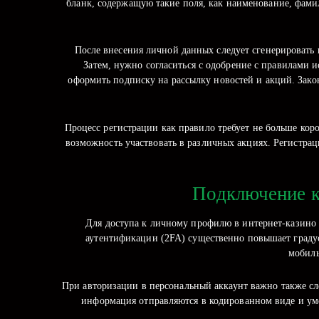
бланк, содержащую такие поля, как наименование, фамил
После внесения личной данных следует сгенерировать 
Затем, нужно согласиться с одобрение с правилами
оформить подписку на рассылку новостей и акций. Зако
Процесс регистрации как правило требует не больше коро
возможность участвовать в различных акциях. Регистраци
Подключение к
Для доступа к личному профилю в интернет-казино 
аутентификации (2FA) существенно повышает градус
мобиль
При авторизации в персональный аккаунт важно также сле
информация отправляются в кодированном виде и уме