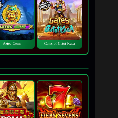
Aztec Gems
Gates of Gatot Kaca