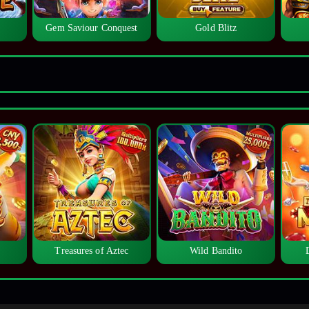
Gem Saviour Conquest
Gold Blitz
Treasures of Aztec
Wild Bandito