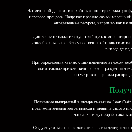
Наименьший депозит в онлайн казино играет важную фун
игрового процесса. Чаще как правило самый маленький в
определённые ресурсы, например как казин
Для тех, кто только стартует свой путь в мире игорн
разнообразные игры без существенных финансовых вло
вывода денег,
При определения казино с минимальным взносом необ
значительные приветственные вознаграждения даже
рассматривать правила распрод
Получе
Получение выигрышей в интернет-казино Leon Casino
предпочтительный метод вывода и правила самого иго
кошельки могут обрабатывать оп
Следует учитывать о регламентах снятия денег, кото