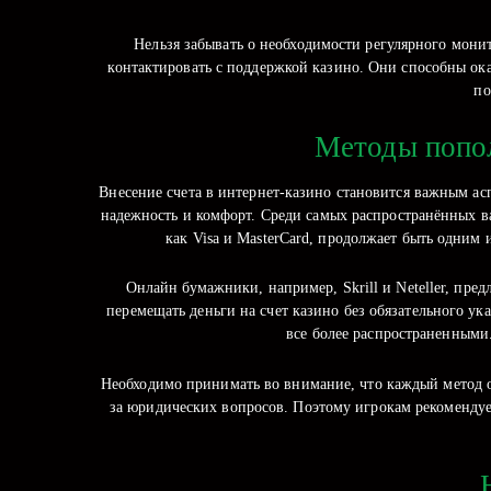
Нельзя забывать о необходимости регулярного мони
контактировать с поддержкой казино. Они способны ока
по
Методы попол
Внесение счета в интернет-казино становится важным а
надежность и комфорт. Среди самых распространённых в
как Visa и MasterCard, продолжает быть одним
Онлайн бумажники, например, Skrill и Neteller, пр
перемещать деньги на счет казино без обязательного ук
все более распространенными.
Необходимо принимать во внимание, что каждый метод о
за юридических вопросов. Поэтому игрокам рекомендует