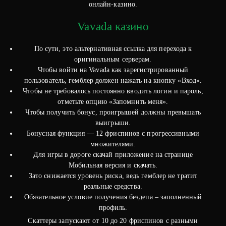
онлайн-казино.
Vavada казино
По сути, это альтернативная ссылка для перехода к
оригинальным серверам.
Чтобы войти на Vavada как зарегистрированный
пользователь, гемблер должен нажать на кнопку «Вход».
Чтобы не требовалось постоянно вводить логин и пароль,
отметьте опцию «Запомнить меня».
Чтобы получить бонус, проигрышей должны превышать
выигрыши.
Бонусная функция — 12 фриспинов с прогрессивными
множителями.
Для игры в дороге скачай приложение на странице
Мобильная версия и скачать.
Зато снижается уровень риска, ведь гемблер не тратит
реальные средства.
Обязательное условие получения бездепа – заполненный
профиль.
Скаттеры запускают от 10 до 20 фриспинов с разными