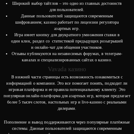
Широкий выбор тайтлов – это одно из главных достоинств
для пользователей.
Данные пользователей защищаются современным
шифрованием; казино работает по лицензии регулятора
азартных игр.
Игра имеет кнопку для двукратного умножения ставки в
один клик, раздел со статистикой предыдущих розыгрышей
и онлайн-чат для общения участников.
Отзывы публикуются на независимых форумах, в телеграм-
каналах и специализированных сайтах о казино.
Vavada казино
В нижней части страницы есть возможность ознакомиться с
информацией о компании. Это все помогает понять, подходит ли
игровая платформа и ее правила потенциальному клиенту. Это
популярная онлайн-платформа для азартных игр, которая предлагает
более 5 тысяч слотов, настольных игр и live-казино с реальными
дилерами.
Пополнение и вывод поддерживаются через популярные платёжные
системы. Данные пользователей защищаются современным