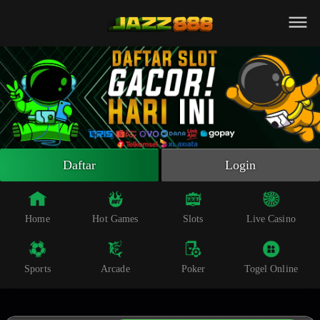
Beranda
Slot Online
Live Casino
Sportsbook
Arcade
Togel Online
Daftar
Login
Poker
Whatsapp
Home
Hot Games
Slots
Live Casino
Telegram
Sports
Arcade
Poker
Togel Online
Livechat