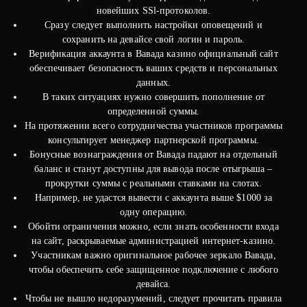
новейших SSl-протоколов.
Сразу следует выполнить настройки оповещений и
сохранить на девайсе свой логин и пароль.
Верификация аккаунта в Вавада казино официальный сайт
обеспечивает безопасность ваших средств и персональных
данных.
В таких ситуациях нужно совершить пополнение от
определенной суммы.
На протяжении всего сотрудничества участников программы
консультирует менеджер партнерской программы.
Бонусные вознаграждения от Вавада падают на отдельный
баланс и станут доступны для вывода после отыгрыша –
прокрутки суммы с реальными ставками на слотах.
Например, не удастся вывести с аккаунта выше $1000 за
одну операцию.
Обойти ограничения можно, если знать особенности входа
на сайт, раскрываемые администрацией интернет-казино.
Участникам важно оригинальное рабочее зеркало Вавада,
чтобы обеспечить себе защищенное подключение с любого
девайса.
Чтобы не вышло недоразумений, следует прочитать правила