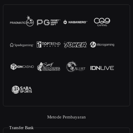
Metode Pembayaran
Transfer Bank