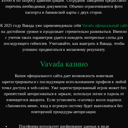
$1000 и по запросу администрации. Сотрудник заведения предоставит
перечень необходимых документов. Обычно ограничиваются фото
паспорта и банковской карты с двух сторон.
К 2025 году Вавада уже зарекомендовала себя
Vavada официальный сайт
на достойном уровне и продолжает стремительно развиваться. Именно
с учетом таких параметров удается находить интересные слоты для
последующего геймплея. Учитывайте, как выиграть в Вавада, чтобы
успешно продвигаться к желаемому результату.
Vavada казино
Копия официального сайта дает возможность новичкам
зарегистрироваться с последующим использованием профиля в любой
точке доступа в web-casino. Уже зарегистрированный игрок может без
препятствий авторизоваться в зеркале, используя логин и пароль от
имеющегося аккаунта. Если установить «галочку» возле надписи
«Запомнить меня», вход в игровую систему будет выполняться без
повторений процедуры авторизации.
Платформа использует шифрование данных в виде