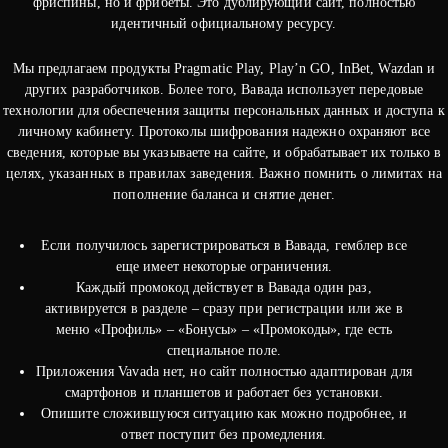
фриспины, но и фрибеты. Это дублирующий сайт, полностью
идентичный официальному ресурсу.
Мы предлагаем продукты Pragmatic Play, Play’n GO, InBet, Wazdan и
других разработчиков. Более того, Вавада использует передовые
технологии для обеспечения защиты персональных данных и доступа к
личному кабинету. Протоколы шифрования надежно охраняют все
сведения, которые вы указываете на сайте, и обрабатывает их только в
целях, указанных в правилах заведения. Важно помнить о лимитах на
пополнение баланса и снятие денег.
Если получилось зарегистрироваться в Вавада, гемблер все
еще имеет некоторые ограничения.
Каждый промокод действует в Вавада один раз,
активируется в разделе – сразу при регистрации или же в
меню «Профиль» – «Бонусы» – «Промокоды», где есть
специальное поле.
Приложения Vavada нет, но сайт полностью адаптирован для
смартфонов и планшетов и работает без установки.
Опишите сложившуюся ситуацию как можно подробнее, и
ответ поступит без промедления.