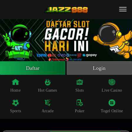
Beranda
Slot Online
Live Casino
Sportsbook
Arcade
Togel Online
Daftar
Login
Poker
Whatsapp
Home
Hot Games
Slots
Live Casino
Telegram
Sports
Arcade
Poker
Togel Online
Livechat