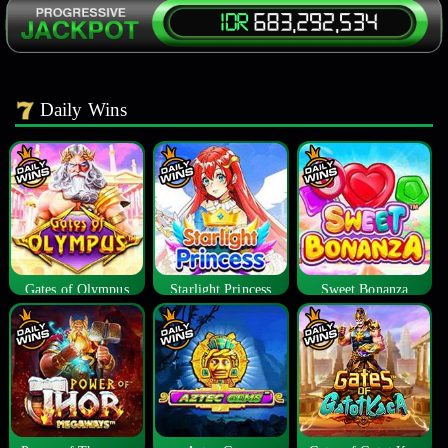
Daily Wins
Gates of Olympus
Starlight Princess
Sweet Bonanza