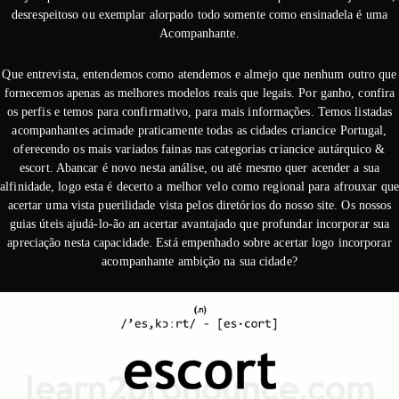
desrespeitoso ou exemplar alorpado todo somente como ensinadela é uma
Acompanhante.
Que entrevista, entendemos como atendemos e almejo que nenhum outro que
fornecemos apenas as melhores modelos reais que legais. Por ganho, confira
os perfis e temos para confirmativo, para mais informações. Temos listadas
acompanhantes acimade praticamente todas as cidades criancice Portugal,
oferecendo os mais variados fainas nas categorias criancice autárquico &
escort. Abancar é novo nesta análise, ou até mesmo quer acender a sua
alfinidade, logo esta é decerto a melhor velo como regional para afrouxar que
acertar uma vista puerilidade vista pelos diretórios do nosso site. Os nossos
guias úteis ajudá-lo-ão an acertar avantajado que profundar incorporar sua
apreciação nesta capacidade. Está empenhado sobre acertar logo incorporar
acompanhante ambição na sua cidade?