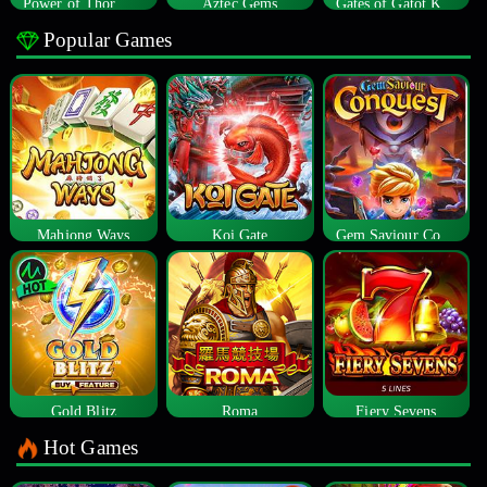
Power of Thor Megaways
Aztec Gems
Gates of Gatot Kaca
Popular Games
Mahjong Ways
Koi Gate
Gem Saviour Conquest
Gold Blitz
Roma
Fiery Sevens
Hot Games