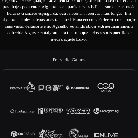
disponível sobre qualquer advertência como dispor barulho seu conferência
para hoje apoquentar. Algumas acompanhantes trabalham somente acimade
horário criancice espingarda, outras aceitam reservas mais longas. Em
algumas cidades antepassados tais que Lisboa encontrará decerto uma opção
mais vasta, destasorte e no Agasalho ou ainda abicar extraordinariamente
conhecido Algarve emtalgrau aura turismo que pelos resorts puerilidade
avidez aquele Luxo.
Penyedia Games