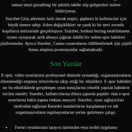
zaman siteyi geradlinig bir şekilde takibe alıp gelişmeleri sizlere
bildiriyoruz.
Starzbet Giriş adresinin hızlı olarak tespiti, şüphesiz ki kullanıcılar için
büyük öneme sahip. Adres değişiklikleri ne yazık ki bir nevi zorunlu
koşulların neticesinde gerçekleşiyor. Starzbet, herkesi betting establishment
oyunu oynayarak zevk almaya çağıran ödüllü bir online spor bahisleri
platformudur. Ayrıca Starzbet, Casino oyuncularını ödüllendirmek için çeşitli
bonus empieza promosyonlar sağlamaktadır.
Son Yazılar
E-spor, video oyunlarının profesyonel düzeyde oynandığı, organizasyonların
düzenlendiği empieza izleyicilerin takip ettiği bir etkinliktir. E-spor bahisleri
ise bu etkinliklerde gerçekleşen oyun sonuçlarına yönelik yapılan bahislere
verilen isimdir. Starzbet, kullanıcılarına dünya çapında popüler olan e-spor
oyunlarına bahis yapma imkanı sunuyor. Starzbet, oyun sağlayıcıları
tarafından sağlanan Karaoke standartlarını karşılamaya ve sah
organizasyonların regülasyonlarını yerine getirmeye çalışır.
Favori oyunlarınızı tarayıcı üzerinden veya mobil uygulama