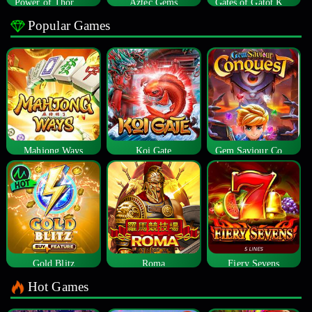
Power of Thor Megaways
Aztec Gems
Gates of Gatot Kaca
Popular Games
Mahjong Ways
Koi Gate
Gem Saviour Conquest
Gold Blitz
Roma
Fiery Sevens
Hot Games