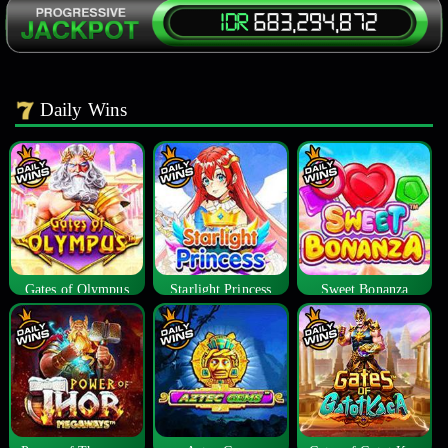
Daily Wins
Gates of Olympus
Starlight Princess
Sweet Bonanza