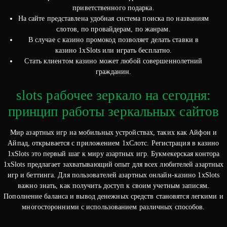
приветственного подарка.
На сайте представлена удобная система поиска по названиям
слотов, по провайдерам, по жанрам.
В случае с казино промокод позволяет делать ставки в
казино 1xSlots или играть бесплатно.
Стать клиентом казино может любой совершеннолетний
гражданин.
slots рабочее зеркало на сегодня:
принцип работы зеркальных сайтов
Мир азартных игр на мобильных устройствах, таких как Айфон и
Айпад, открывается с приложением 1хСлотс. Регистрация в казино
1xSlots это первый шаг к миру азартных игр. Букмекерская контора
1xSlots предлагает захватывающий опыт для всех любителей азартных
игр и беттинга. Для пользователей азартных онлайн-казино 1xSlots
важно знать, как получить доступ к своим учетным записям.
Пополнение баланса и вывод денежных средств становятся легкими и
многосторонними с использованием различных способов.