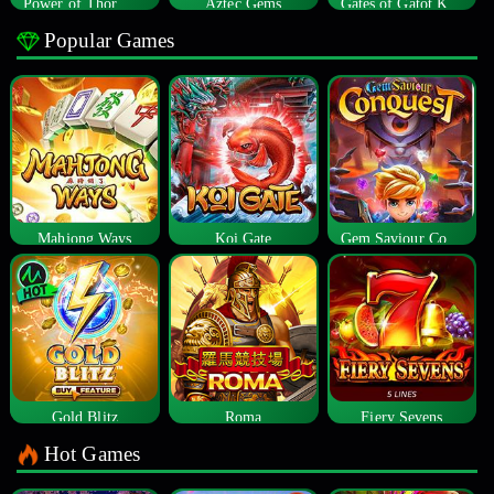
Power of Thor Megaways
Aztec Gems
Gates of Gatot Kaca
Popular Games
Mahjong Ways
Koi Gate
Gem Saviour Conquest
Gold Blitz
Roma
Fiery Sevens
Hot Games