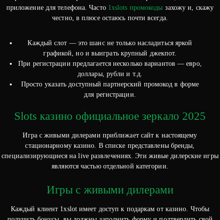
приложение для телефона. Часто
1xslots промокоды
захожу и, скажу
честно, в плюсе остаюсь почти всегда.
Каждый слот — это шанс не только насладиться яркой
графикой, но и выиграть крупный джекпот.
При регистрации предлагается несколько вариантов — евро,
доллары, рубли и т.д.
Просто указать доступный партнерский промокод в форме
для регистрации.
Slots казино официальное зеркало 2025
Игра с живыми дилерами приближает сайт к настоящему
стационарному казино. В списке представлены бренды,
специализирующиеся на live развлечениях. Эти живые дилерские игры
являются частью отдельной категории.
Игры с живыми дилерами
Каждый клиент 1xslot имеет доступ к подаркам от казино. Чтобы
получить бонусы, вы должны заполнить форму и подтвердить свой