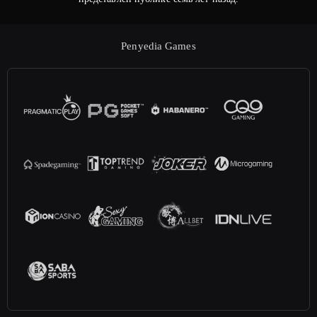
Penyedia Games