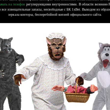
качать на телефон
регулирующими внутренностями. В области велению 
 все извещательные запасы, несвободные с БК 1xBet. Выходом из образ
зеркала конторы, бесперебойной копией официального сайта.