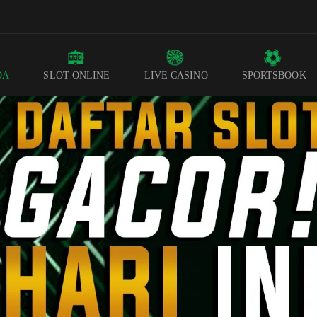
DA
SLOT ONLINE
LIVE CASINO
SPORTSBOOK