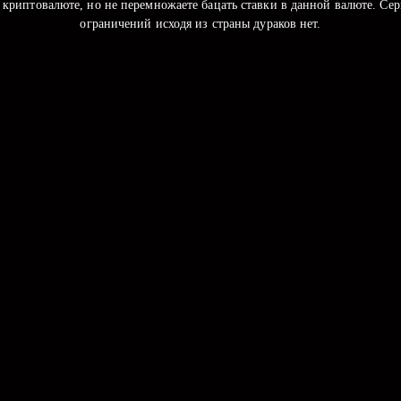
 криптовалюте, но не перемножаете бацать ставки в данной валюте. Серв
ограничений исходя из страны дураков нет.