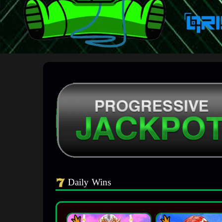
Daily Wins