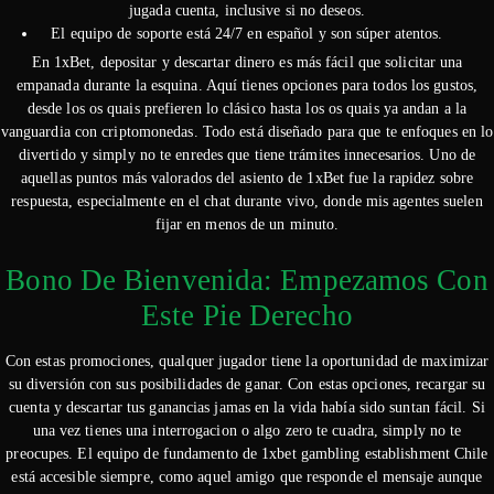
jugada cuenta, inclusive si no deseos.
El equipo de soporte está 24/7 en español y son súper atentos.
En 1xBet, depositar y descartar dinero es más fácil que solicitar una
empanada durante la esquina. Aquí tienes opciones para todos los gustos,
desde los os quais prefieren lo clásico hasta los os quais ya andan a la
vanguardia con criptomonedas. Todo está diseñado para que te enfoques en lo
divertido y simply no te enredes que tiene trámites innecesarios. Uno de
aquellas puntos más valorados del asiento de 1xBet fue la rapidez sobre
respuesta, especialmente en el chat durante vivo, donde mis agentes suelen
fijar en menos de un minuto.
Bono De Bienvenida: Empezamos Con
Este Pie Derecho
Con estas promociones, qualquer jugador tiene la oportunidad de maximizar
su diversión con sus posibilidades de ganar. Con estas opciones, recargar su
cuenta y descartar tus ganancias jamas en la vida había sido suntan fácil. Si
una vez tienes una interrogacion o algo zero te cuadra, simply no te
preocupes. El equipo de fundamento de 1xbet gambling establishment Chile
está accesible siempre, como aquel amigo que responde el mensaje aunque