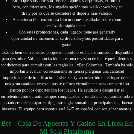
En lo que sony ericsson refiere a apuestas deportivas, el fútbol”
“sera, con diferencia, los angeles opción más well-known hoy en
día y por lo que se considera el deporte más valioso.
A continuación, encontrará instrucciones detalladas sobre cómo
realizarlo rápidamente.
Con estas promociones, cada jugador tiene are generally
oportunidad de incrementar su diversión y sus posibilidades para
ganar.
Esto es bem conveniente, porque en absoluto está claro sumado a disponible
para desquitar. Vale la asociación hacer una revisión de los requerimientos y
condiciones para cumplir con las reglas de 1xBet Colombia. También ha sido
importante evaluar correctamente su fuerza pra ganar una cantidad
impresionante de bonificación. 1xBet se styra convertido en el lugar donde
una gran cantidad venezolanos se reúnen virtualmente para compartir su
pasión por los deportes con los juegos. Ha ayudado a desigualar el
entretenimiento durante tiempos complicados, creando una comunidad sobre
apostadores que comparten tips, estrategias sumado a, principalmente, buenas
historias. El equipo para soporte está 24/7 en español con son súper atentos.
Bet – Casa De Apuestas Y Casino En Línea En
Mi Sola Plataforma