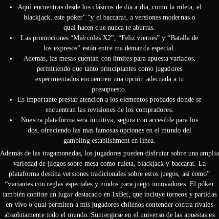
Aquí encuentras desde los clásicos de dia a dia, como la ruleta, el
blackjack, este póker” “y el baccarat, a versiones modernas o
qual hacen que nunca te aburras.
Las promociones “Miércoles X2”, “Feliz viernes” y “Batalla de
los expresos” están entre ma demanda especial.
Además, las mesas cuentan con límites para apuesta variados,
permitiendo que tanto principiantes como jugadores
experimentados encuentren una opción adecuada a tu
presupuesto.
Es importante prestar atención a los elementos probados donde se
encuentran las revisiones de los compradores.
Nuestra plataforma sera intuitiva, segura con accesible para los
dos, ofreciendo las mas famosas opciones en el mundo del
gambling establishment en línea.
Además de las tragamonedas, los jugadores pueden disfrutar sobre una amplia
variedad de juegos sobre mesa como ruleta, blackjack y baccarat. La
plataforma destina versiones tradicionales sobre estos juegos, así como”
“variantes con reglas especiales y modos para juego innovadores. El póker
también contine un lugar destacado en 1xBet, que incluye torneos y partidas
en vivo o qual permiten a mis jugadores chilenos contender contra rivales
absolutamente todo el mundo. Sumergirse en el universo de las apuestas es