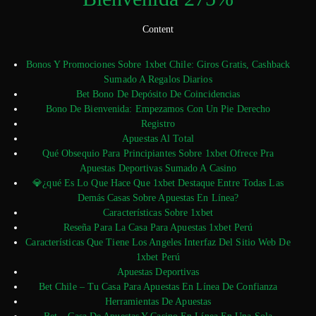
Content
Bonos Y Promociones Sobre 1xbet Chile: Giros Gratis, Cashback
Sumado A Regalos Diarios
Bet Bono De Depósito De Coincidencias
Bono De Bienvenida: Empezamos Con Un Pie Derecho
Registro
Apuestas Al Total
Qué Obsequio Para Principiantes Sobre 1xbet Ofrece Pra
Apuestas Deportivas Sumado A Casino
💎¿qué Es Lo Que Hace Que 1xbet Destaque Entre Todas Las
Demás Casas Sobre Apuestas En Línea?
Características Sobre 1xbet
Reseña Para La Casa Para Apuestas 1xbet Perú
Características Que Tiene Los Angeles Interfaz Del Sitio Web De
1xbet Perú
Apuestas Deportivas
Bet Chile – Tu Casa Para Apuestas En Línea De Confianza
Herramientas De Apuestas