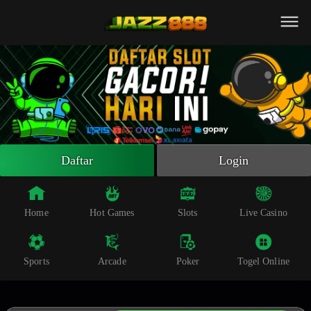
Beranda
Slot Online
Live Casino
Sportsbook
Arcade
Togel Online
Daftar
Login
Poker
Whatsapp
Home
Hot Games
Slots
Live Casino
Telegram
Sports
Arcade
Poker
Togel Online
Livechat