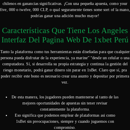
chilenos en ganancias significativas. ¡Con una pequeña apuesta, como your
five, 000 o twelve, 000 CLP, o qual seguramente tienes some sort of la mano,
podrías ganar una adición mucho mayor!
Características Que Tiene Los Angeles
Interfaz Del Pagina Web De 1xbet Perú
Tanto la plataforma como tus herramientas están diseñadas para que cualquier
persona pueda disfrutar de la experiencia, ya marine” “desde un celular o una
computadora. Sí, si desarrolla su propia estrategia y continua la gestión del
riesgo monetario, podrá ganar dinero sin parar en 1xBet. Claro que sí, pra
poder recibir este bono es necesario crear una asunto y depositar por primera
vez.
De esta manera, los jugadores pueden mantenerse al tanto de las
mejores oportunidades de apuestas sin tener revisar
constantemente la plataforma.
Eso significa que podemos emplear de plataformas asi como
1xBet sin preocupaciones, siempre y cuando juguemos con
compromiso.