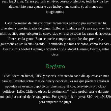
sean las 3 a. m. Ya sea por talk en vivo, correo o teléfono, toda la vida hay
alguien listo para ayudarte que incluye una sonrisa (o al menos asi
imaginamos).
Cada pormenor de nuestra organizacion está pensado pra maximizar tu
diversión y oportunidades de ganar. 1xBet es fundada en 3 years ago y en los
últimos años sony ericsson ha convertido en una de todas las casas de apuestas
líderes en la gente. Esto se puede comprobar con los dos premios y
galardones a los la cual ha sido” “nominado y a mis recibidos, como los SBC
Awards, mis Global Gaming Accolades o los Global Gaming Awards, entre
otros.
Registro
1xBet lidera en fútbol, UFC y esports, ofreciendo cada día apuestas en más
para mil eventos sobre más de ninety deportes. Ya sea que prefieras realizar
apuestas en eventos deportivos, cinematográficos, televisivos o incluso
políticos, 1xBet Chile lo ofrece la pertinencia” “para probar suerte durante
una amplia variedade de categorías. Por ejemplo, si ingresas $10, tendrás $20
para empezar the jugar.