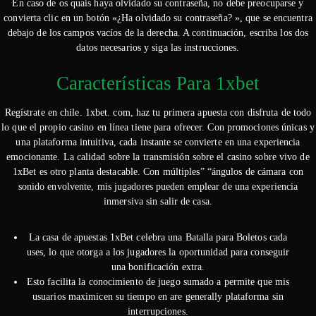
En caso de os quais haya olvidado su contraseña, no debe preocuparse y
convierta clic en un botón «¿Ha olvidado su contraseña? », que se encuentra
debajo de los campos vacíos de la derecha. A continuación, escriba los dos
datos necesarios y siga las instrucciones.
Características Para 1xbet
Regístrate en chile. 1xbet. com, haz tu primera apuesta con disfruta de todo
lo que el propio casino en línea tiene para ofrecer. Con promociones únicas y
una plataforma intuitiva, cada instante se convierte en una experiencia
emocionante. La calidad sobre la transmisión sobre el casino sobre vivo de
1xBet es otro planta destacable. Con múltiples” “ángulos de cámara con
sonido envolvente, mis jugadores pueden emplear de una experiencia
inmersiva sin salir de casa.
La casa de apuestas 1xBet celebra una Batalla para Boletos cada
uses, lo que otorga a los jugadores la oportunidad para conseguir
una bonificación extra.
Esto facilita la conocimiento de juego sumado a permite que mis
usuarios maximicen su tiempo en are generally plataforma sin
interrupciones.