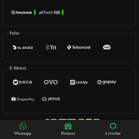
Pulsa
E-Money
Whatsapp
Promosi
Livechat