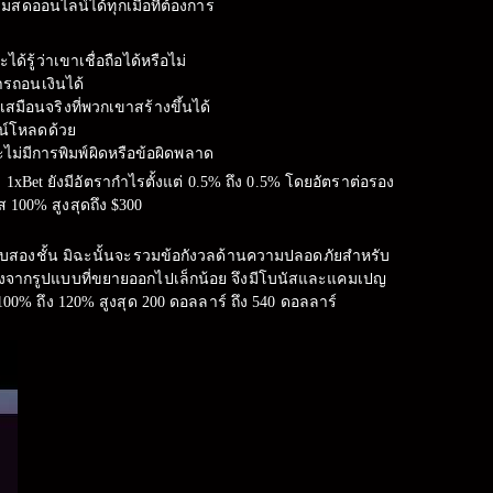
สดออนไลน์ได้ทุกเมื่อที่ต้องการ
ู้ว่าเขาเชื่อถือได้หรือไม่
ารถอนเงินได้
นเสมือนจริงที่พวกเขาสร้างขึ้นได้
วน์โหลดด้วย
ะไม่มีการพิมพ์ผิดหรือข้อผิดพลาด
xBet ยังมีอัตรากำไรตั้งแต่ 0.5% ถึง 0.5% โดยอัตราต่อรอง
ัส 100% สูงสุดถึง $300
บสองชั้น มิฉะนั้นจะรวมข้อกังวลด้านความปลอดภัยสำหรับ
่องจากรูปแบบที่ขยายออกไปเล็กน้อย จึงมีโบนัสและแคมเปญ
 100% ถึง 120% สูงสุด 200 ดอลลาร์ ถึง 540 ดอลลาร์