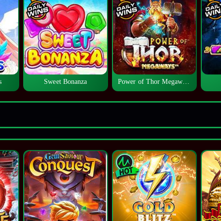
s
Sweet Bonanza
Power of Thor Megaways