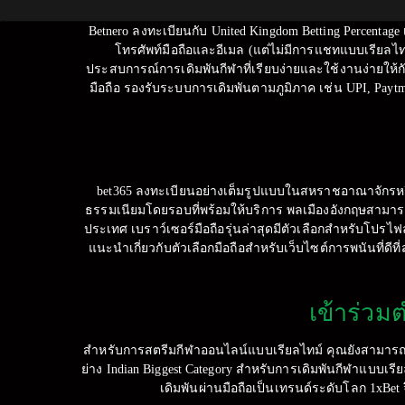
Betnero ลงทะเบียนกับ United Kingdom Betting Percentag
โทรศัพท์มือถือและอีเมล (แต่ไม่มีการแชทแบบเรียลไท
ประสบการณ์การเดิมพันกีฬาที่เรียบง่ายและใช้งานง่ายให้กับ
มือถือ รองรับระบบการเดิมพันตามภูมิภาค เช่น UPI, Pay
bet365 ลงทะเบียนอย่างเต็มรูปแบบในสหราชอาณาจักรหรือ
ธรรมเนียมโดยรอบที่พร้อมให้บริการ พลเมืองอังกฤษสามารถใ
ประเทศ เบราว์เซอร์มือถือรุ่นล่าสุดมีตัวเลือกสำหรับโปรไ
แนะนำเกี่ยวกับตัวเลือกมือถือสำหรับเว็บไซต์การพนันที่ดีท
เข้าร่วม
สำหรับการสตรีมกีฬาออนไลน์แบบเรียลไทม์ คุณยังสามารถดูก
ย่าง Indian Biggest Category สำหรับการเดิมพันกีฬาแบบเรี
เดิมพันผ่านมือถือเป็นเทรนด์ระดับโลก 1xBet