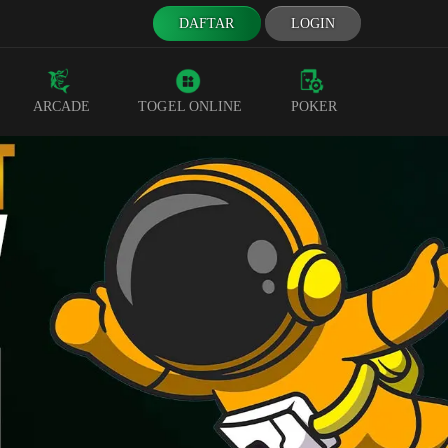
DAFTAR
LOGIN
ARCADE
TOGEL ONLINE
POKER