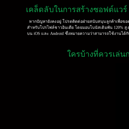
เคล็ดลับในการสร้างซอฟต์แวร์ 
หากปัญหายังคงอยู่ โปรดติดต่อฝ่ายสนับสนุนลูกค้าเพื่อ
สำหรับโปรไฟล์ชาวอินเดีย โดยมอบโบนัสเดิมพัน 120% สูงถึง 
บน iOS และ Android ซึ่งหมายความว่าสามารถใช้งานได้กับโ
ใครบ้างที่ควรเล่น