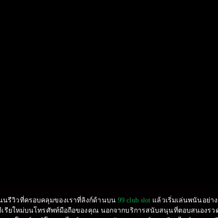
ะแนนรีวิวที่ครอบคลุมของเราที่ลิงก์ด้านบน
99 club slot
แล้วเริ่มเล่นพนันอย่าง
รียใหม่บนโทรศัพท์มือถือของคุณ นอกจากบริการสนับสนุนที่ตอบสนองรวดเร็ว