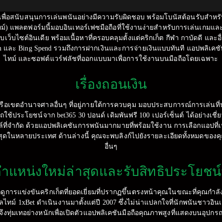
e เพื่อสนับสนุนการเล่นพนันอย่างมีความรับผิดชอบ พร้อมโบนัสต้อนรับสำหรั
ม์) แพลตฟอร์มนี้มอบอินเทอร์เฟซมือถือที่ใช้งานง่ายสำหรับการเล่นเกมแ
เว็บไซต์อินเดีย พร้อมเนื้อหาที่ครอบคลุมตั้งแต่คริกเก็ต กีฬา กาบัดดี แล
tm และ Bing Spend รวมถึงการฝากเงินและการจ่ายเงินแบบทันที แอปพลิเคช
ไทม์ และซอฟต์แวร์ฟลัชที่ออกแบบมาเพื่อการใช้งานบนมือถือโดยเฉพาะ
เรื่องถอนเงิน
เขตอำนาจศาลอื่นๆ ที่อยู่ภายใต้การควบคุม มอบประสบการณ์การเล่นที่ปลอ
ช้ประโยชน์จาก bet365 30 ปอนด์ เดิมพันฟรี 100 เปอร์เซ็นต์ ได้อย่างเช
ฟล์ที่จำกัด ด้วยแอปพลิเคชันการพนันมากมายที่พร้อมใช้งาน การเลือกแอปที่
ี่สุดในหลายประเทศ ด้านล่างนี้ คุณจะพบลิงก์ไปยังรายละเอียดทั้งหมดของคุณ 
อื่นๆ
ตำแหน่งใหม่ล่าสุดและรับสิทธิประโยช
ารแข่งขันคริกเก็ตที่ยอดเยี่ยมที่ปรากฏขึ้นตรงหน้าคุณในขณะที่คุณกำลังเด
ยลไทม์ 1xBet ดำเนินงานมาตั้งแต่ปี 2007 ซึ่งไม่น่าแปลกใจที่นักพนันชาว
 จึงทุ่มเทอย่างหนักเพื่อเปิดตัวแอปพลิเคชันมือถือคุณภาพสูงที่แสดงบนอุป