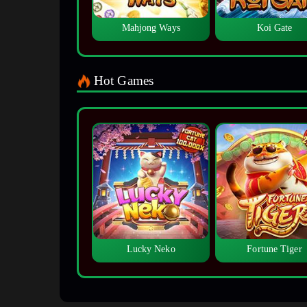
Mahjong Ways
Koi Gate
Hot Games
Lucky Neko
Fortune Tiger