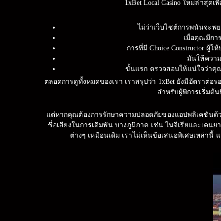
1xBet Local Casino ใหม่ล่าสุด
ไม่ว่าเว็บไซต์การพนันจะพย
เมื่อคุณมีก
การที่มี Choice Constructor ผู้
มันให้ความ
ขั้นแรก ตรวจสอบให้แน่ใจว่าคุณป
ตลอดการดูทั้งหมดของเรา เราสรุปว่า 1xBet ยังมีอัตราต่อร
สำหรับผู้พิการเริ่มต้
แต่หากคุณต้องการรักษาความปลอดภัยของแอปพลิเคชันด้วย
ชื่อเสียงในการเดิมพัน บางภูมิภาค เช่น ไนจีเรียและเค
ต่างๆ เหมือนเดิม เราไม่เห็นข้อเสนอพิเศษเหล่านี้ 