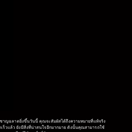
ชาญฉลาดยิ่งขึ้นวันนี้ คุณจะสัมผัสได้ถึงความหมายที่แท้จริง
แล้ว ยังมีสิ่งที่น่าสนใจอีกมากมาย ดังนั้นคุณสามารถใช้