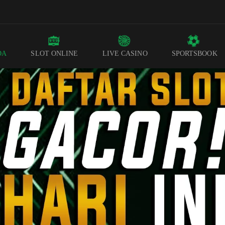
DA
SLOT ONLINE
LIVE CASINO
SPORTSBOOK