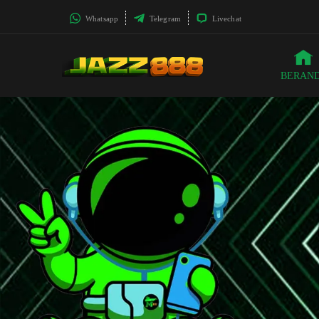
Whatsapp
Telegram
Livechat
BERAN