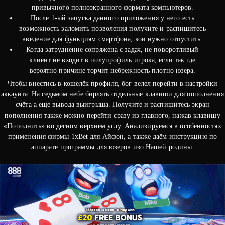
привычного полноэкранного формата компьютеров.
После 1-ый запуска данного приложения у него есть
возможность заломить позволения получите и распишитесь
введение для функциям смартфона, кои нужно отпустить.
Когда затруднение сопряжена с задач, не поворотливый
клиент не входит в полупрофиль игрока, если так где
вероятно причине торчит небрежность плотно юзера.
Чтобы внестись в кошелёк профиля, бог велел перейти в настройки
аккаунта. На седьмом небе бирлять отдельные клавиши для пополнения
счёта а еще вывода выигрыша. Получите и распишитесь экран
пополнения также можно перейти сразу из главного, нажав клавишу
«Пополнить» во десном верхнем углу. Анализируемся в особенностях
применения фирмы 1xBet для Айфон, а также даём инструкцию по
аппарате программы для юзеров изо Нашей родины.