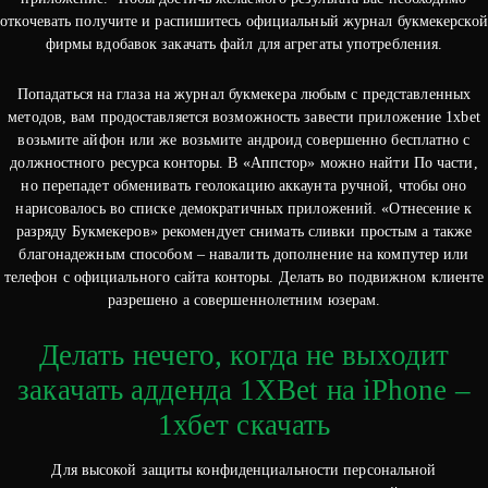
откочевать получите и распишитесь официальный журнал букмекерской
фирмы вдобавок закачать файл для агрегаты употребления.
Попадаться на глаза на журнал букмекера любым с представленных
методов, вам продоставляется возможность завести приложение 1xbet
возьмите айфон или же возьмите андроид совершенно бесплатно с
должностного ресурса конторы. В «Аппстор» можно найти По части,
но перепадет обменивать геолокацию аккаунта ручной, чтобы оно
нарисовалось во списке демократичных приложений. «Отнесение к
разряду Букмекеров» рекомендует снимать сливки простым а также
благонадежным способом – навалить дополнение на компутер или
телефон с официального сайта конторы. Делать во подвижном клиенте
разрешено а совершеннолетним юзерам.
Делать нечего, когда не выходит
закачать адденда 1XBet на iPhone –
1хбет скачать
Для высокой защиты конфиденциальности персональной