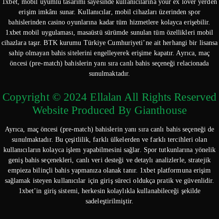
1xbet, mobil uyumlu tasarımı sayesinde kullanıcılarına your ex lover yerden
erişim imkânı sunar. Kullanıcılar, mobil cihazları üzerinden spor
bahislerinden casino oyunlarına kadar tüm hizmetlere kolayca erişebilir.
1xbet mobil uygulaması, masaüstü sürümde sunulan tüm özellikleri mobil
cihazlara taşır. BTK kurumu Türkiye Cumhuriyeti’ne ait herhangi bir lisansa
sahip olmayan bahis sitelerini engelleyerek erişime kapatır. Ayrıca, maç
öncesi (pre-match) bahislerin yanı sıra canlı bahis seçeneği relacionada
sunulmaktadır.
Copyright © 2024 Ellalan All Rights Reserved
Website Produced By Gianthouse
Ayrıca, maç öncesi (pre-match) bahislerin yanı sıra canlı bahis seçeneği de
sunulmaktadır. Bu çeşitlilik, farklı ülkelerden ve farklı tercihleri olan
kullanıcıların kolayca işlem yapabilmesini sağlar. Spor tutkunlarına yönelik
geniş bahis seçenekleri, canlı veri desteği ve detaylı analizlerle, stratejik
empieza bilinçli bahis yapmanıza olanak tanır. 1xbet platformuna erişim
sağlamak isteyen kullanıcılar için giriş süreci oldukça pratik ve güvenlidir.
1xbet’in giriş sistemi, herkesin kolaylıkla kullanabileceği şekilde
sadeleştirilmiştir.