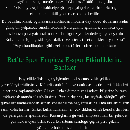
sayfanın betagt menüsündeki “Windows” bölümüne gidin.
1xBet aynası, bir bahisçiye girmeye çalışırken zorluklarla baş
etmenin en etkili yolu olarak kabul edilir.
Bu oyunlar, klasik üç makaralı slotlardan modern day video slotlarına kadar
geniş bir yelpazede sunulmaktadır. Para çekme işlemleri, yalnızca oyun
hesabınıza para yatırmak için kullandığınız yöntemlerle gerçekleştirilir.
Kullanıcılar için, çeşitli spor dalları ve alternatif etkinliklerin yanı sıra”
“Asya handikapları gibi özel bahis türleri sobre sunulmaktadır.
Bet’te Spor Empieza E-spor Etkinliklerine
Bahisler
Böylelikle 1xbet giriş işlemlerinizi sorunsuz bir şekilde
gerçekleştirebilirsiniz. Kaliteli canlı bahis ve canlı casino ürünleri dikkatleri
üzerinde toplamaktadır. Güncel 1xbet durante yeni adresi bilgisine buraya
tıklayarak anında ulaşabilirsiniz. Bunun dışında, bu sayfada olduğu” “gibi
güvenilir kaynaklardan alınan yönlendirme bağlantıları de uma kullanıcıların
işini kolaylaştırır. Şirket kullanıcılarının en çok dikkat ettiği konulardan biri
de para çekme işlemleridir. Kazançlarını güvenli empieza hızlı bir şekilde
çekmek isteyen bahis severler, sitenin sunduğu çeşitli para çekme
yöntemlerinden faydalanabilirler.