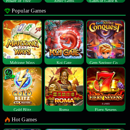
Power of Thor Megaways
Aztec Gems
Gates of Gatot Kaca
Popular Games
Mahjong Ways
Koi Gate
Gem Saviour Conquest
Gold Blitz
Roma
Fiery Sevens
Hot Games