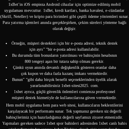
1xBet’in iOS empieza Android cihazlar için optimize edilmiş mobil
uygulaması mevcuttur. 1xBet, kredi kartları, banka havalesi, e-cüzdanlar
(Skrill, Neteller) ve kripto para birimleri gibi çeşitli ödeme yöntemleri sunar.
Para yatırma işlemleri anında gerçekleşirken, çekim süreleri yönteme bağlı
olarak değişir.
Örneğin, müşteri destekleri için bir e-posta adresi, teknik destek
için ayrı” “bir e-posta adresi kullanılabilir.
Bu durumda tüm bonusların yatırılması ve bahisçinin hesabının
800 tengeyi aşan bir tutara sahip olması gerekir.
Çünkü oyun anında devamlı değişkenlik gösteren oranlar daha
çok kupon ve daha fazla kazanç imkanı vermektedir.
Bunun” “gibi daha birçok benefit seçeneklerinden üyelik alarak
yararlanabilirsiniz 1xbet-sitesi2025. com.
1xbet ayrıca, güçlü güvenlik önlemleri comienza profesyonel
müşteri destek hizmetiyle de kullanıcılarına güven vermektedir.
Hem mobil uygulama hem para web sitesi, kullanıcıların beklentilerini
karşılayacak bir performans sunar. Tek yapmanız gereken siz değerli
bahisçilerimiz için hazırladığımız değerli sayfamızı ziyaret etmenizdir.
Yapmaları gereken sadece 1xbet spor bahisleri adresinden 1xbet canlı bahis