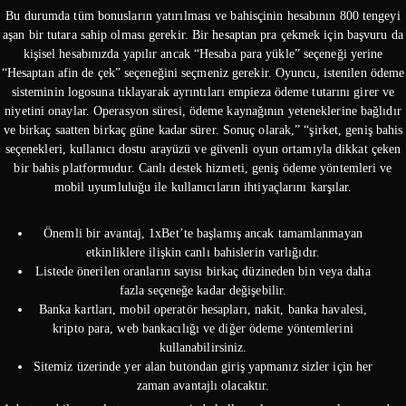
Bu durumda tüm bonusların yatırılması ve bahisçinin hesabının 800 tengeyi
aşan bir tutara sahip olması gerekir. Bir hesaptan pra çekmek için başvuru da
kişisel hesabınızda yapılır ancak “Hesaba para yükle” seçeneği yerine
“Hesaptan afin de çek” seçeneğini seçmeniz gerekir. Oyuncu, istenilen ödeme
sisteminin logosuna tıklayarak ayrıntıları empieza ödeme tutarını girer ve
niyetini onaylar. Operasyon süresi, ödeme kaynağının yeteneklerine bağlıdır
ve birkaç saatten birkaç güne kadar sürer. Sonuç olarak,” “şirket, geniş bahis
seçenekleri, kullanıcı dostu arayüzü ve güvenli oyun ortamıyla dikkat çeken
bir bahis platformudur. Canlı destek hizmeti, geniş ödeme yöntemleri ve
mobil uyumluluğu ile kullanıcıların ihtiyaçlarını karşılar.
Önemli bir avantaj, 1xBet’te başlamış ancak tamamlanmayan
etkinliklere ilişkin canlı bahislerin varlığıdır.
Listede önerilen oranların sayısı birkaç düzineden bin veya daha
fazla seçeneğe kadar değişebilir.
Banka kartları, mobil operatör hesapları, nakit, banka havalesi,
kripto para, web bankacılığı ve diğer ödeme yöntemlerini
kullanabilirsiniz.
Sitemiz üzerinde yer alan butondan giriş yapmanız sizler için her
zaman avantajlı olacaktır.