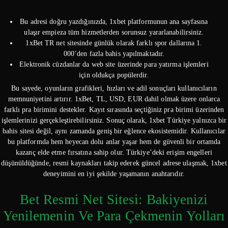
Bu adresi doğru yazdığınızda, 1xbet platformunun ana sayfasına
ulaşır empieza tüm hizmetlerden sorunsuz yararlanabilirsiniz.
1xBet TR net sitesinde günlük olarak farklı spor dallarına 1.
000’den fazla bahis yapılmaktadır.
Elektronik cüzdanlar da web site üzerinde para yatırma işlemleri
için oldukça popülerdir.
Bu sayede, oyunların grafikleri, hızları ve adil sonuçları kullanıcıların
memnuniyetini artırır. 1xBet, TL, USD, EUR dahil olmak üzere onlarca
farklı pra birimini destekler. Kayıt sırasında seçtiğiniz pra birimi üzerinden
işlemlerinizi gerçekleştirebilirsiniz. Sonuç olarak, 1xbet Türkiye yalnızca bir
bahis sitesi değil, aynı zamanda geniş bir eğlence ekosistemidir. Kullanıcılar
bu platformda hem heyecan dolu anlar yaşar hem de güvenli bir ortamda
kazanç elde etme fırsatına sahip olur. Türkiye’deki erişim engelleri
düşünüldüğünde, resmi kaynakları takip ederek güncel adrese ulaşmak, 1xbet
deneyimini en iyi şekilde yaşamanın anahtarıdır.
Bet Resmi Net Sitesi: Bakiyenizi
Yenilemenin Ve Para Çekmenin Yolları