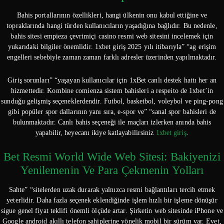
Bahis portallarının özellikleri, hangi ülkenin onu kabul ettiğine ve
topraklarında hangi türden kullanıcıların yaşadığına bağlıdır. Bu nedenle,
bahis sitesi empieza çevrimiçi casino resmi web sitesini incelemek için
yukarıdaki bilgiler önemlidir. 1xbet giriş 2025 yılı itibarıyla” “ag erişim
engelleri sebebiyle zaman zaman farklı adresler üzerinden yapılmaktadır.
Giriş sorunları” “yaşayan kullanıcılar için 1xBet canlı destek hattı her an
hizmettedir. Kombine comienza sistem bahisleri a respeito de 1xbet’in
sunduğu gelişmiş seçeneklerdendir. Futbol, basketbol, voleybol ve ping-pong
gibi popüler spor dallarının yanı sıra, e-spor ve” “sanal spor bahisleri de
bulunmaktadır. Canlı bahis seçeneği ile maçları izlerken anında bahis
yapabilir, heyecanı ikiye katlayabilirsiniz
1xbet giriş
.
Bet Resmi World Wide Web Sitesi: Bakiyenizi
Yenilemenin Ve Para Çekmenin Yolları
Sahte” “sitelerden uzak durarak yalnızca resmi bağlantıları tercih etmek
yeterlidir. Daha fazla seçenek eklendiğinde işlem hızlı bir işleme dönüşür
sigue genel fiyat teklifi önemli ölçüde artar. Şirketin web sitesinde iPhone ve
Google android akıllı telefon sahiplerine yönelik mobil bir sürüm var. Evet,