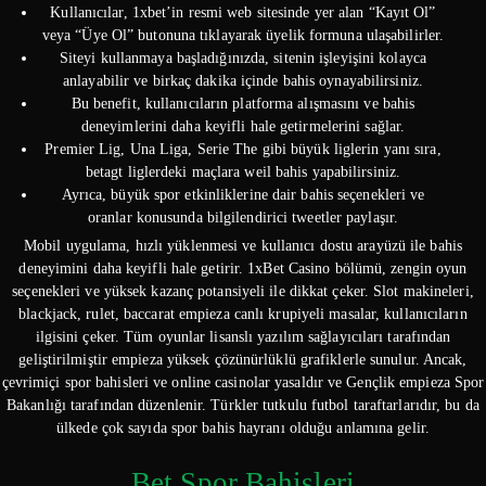
Kullanıcılar, 1xbet’in resmi web sitesinde yer alan “Kayıt Ol”
veya “Üye Ol” butonuna tıklayarak üyelik formuna ulaşabilirler.
Siteyi kullanmaya başladığınızda, sitenin işleyişini kolayca
anlayabilir ve birkaç dakika içinde bahis oynayabilirsiniz.
Bu benefit, kullanıcıların platforma alışmasını ve bahis
deneyimlerini daha keyifli hale getirmelerini sağlar.
Premier Lig, Una Liga, Serie The gibi büyük liglerin yanı sıra,
betagt liglerdeki maçlara weil bahis yapabilirsiniz.
Ayrıca, büyük spor etkinliklerine dair bahis seçenekleri ve
oranlar konusunda bilgilendirici tweetler paylaşır.
Mobil uygulama, hızlı yüklenmesi ve kullanıcı dostu arayüzü ile bahis
deneyimini daha keyifli hale getirir. 1xBet Casino bölümü, zengin oyun
seçenekleri ve yüksek kazanç potansiyeli ile dikkat çeker. Slot makineleri,
blackjack, rulet, baccarat empieza canlı krupiyeli masalar, kullanıcıların
ilgisini çeker. Tüm oyunlar lisanslı yazılım sağlayıcıları tarafından
geliştirilmiştir empieza yüksek çözünürlüklü grafiklerle sunulur. Ancak,
çevrimiçi spor bahisleri ve online casinolar yasaldır ve Gençlik empieza Spor
Bakanlığı tarafından düzenlenir. Türkler tutkulu futbol taraftarlarıdır, bu da
ülkede çok sayıda spor bahis hayranı olduğu anlamına gelir.
Bet Spor Bahisleri