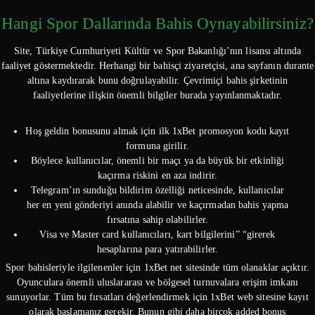
Hangi Spor Dallarında Bahis Oynayabilirsiniz?
Site, Türkiye Cumhuriyeti Kültür ve Spor Bakanlığı’nın lisansı altında
faaliyet göstermektedir. Herhangi bir bahisçi ziyaretçisi, ana sayfanın durante
altına kaydırarak bunu doğrulayabilir. Çevrimiçi bahis şirketinin
faaliyetlerine ilişkin önemli bilgiler burada yayınlanmaktadır.
Hoş geldin bonusunu almak için ilk 1xBet promosyon kodu kayıt
formuna girilir.
Böylece kullanıcılar, önemli bir maçı ya da büyük bir etkinliği
kaçırma riskini en aza indirir.
Telegram’ın sunduğu bildirim özelliği neticesinde, kullanıcılar
her en yeni gönderiyi anında alabilir ve kaçırmadan bahis yapma
fırsatına sahip olabilirler.
Visa ve Master card kullanıcıları, kart bilgilerini” “girerek
hesaplarına para yatırabilirler.
Spor bahisleriyle ilgilenenler için 1xBet net sitesinde tüm olanaklar açıktır.
Oyunculara önemli uluslararası ve bölgesel turnuvalara erişim imkanı
sunuyorlar. Tüm bu fırsatları değerlendirmek için 1xBet web sitesine kayıt
olarak başlamanız gerekir. Bunun gibi daha birçok added bonus