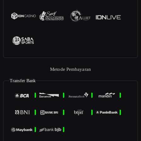
Metode Pembayaran
Transfer Bank