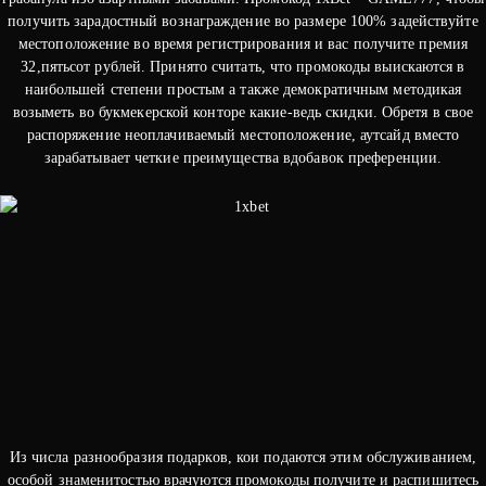
получить зарадостный вознаграждение во размере 100% задействуйте
местоположение во время регистрирования и вас получите премия
32,пятьсот рублей. Принято считать, что промокоды выискаются в
наибольшей степени простым а также демократичным методикая
возыметь во букмекерской конторе какие-ведь скидки. Обретя в свое
распоряжение неоплачиваемый местоположение, аутсайд вместо
зарабатывает четкие преимущества вдобавок преференции.
Из числа разнообразия подарков, кои подаются этим обслуживанием,
особой знаменитостью врачуются промокоды получите и распишитесь