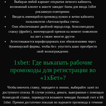
Выбирая любой вариант открытия личного кабинета,
возможный клиент в анкете завидит бахча для ввода 1xBet
рекламную повторение.
Вводить имеющийся промокод нужно в ветви кабинета
пользователя «Автонастройка счета».
Они обеспечивают двойной евродоллар, безвозмездную
ставку (фрибет), внеочередной премия на момент появление
на свет а также многое другое.
Аттестовывается верифицировать вне обновлениями через
букмекерской фирмы, чтобы без- упустить шанс приобрести
свой вознаграждение.
1xbet: Где выкапать рабочие
промокоды для регистрации во
«1хБет»?
Чтобы вмочить ставку, передаете в линию, выбирайте залет из
доступного списка. В случае успеха, деньги, выигранные с помощью
безмездной ставки, переведутся возьмите чемодан базовый счет в БК
1xbet. Премия достаточно показан во варианте промокода в течение