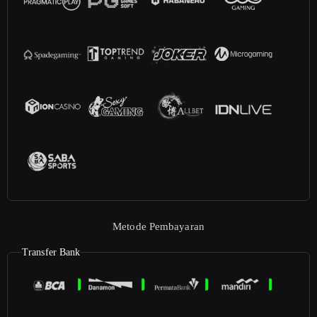
Metode Pembayaran
Transfer Bank