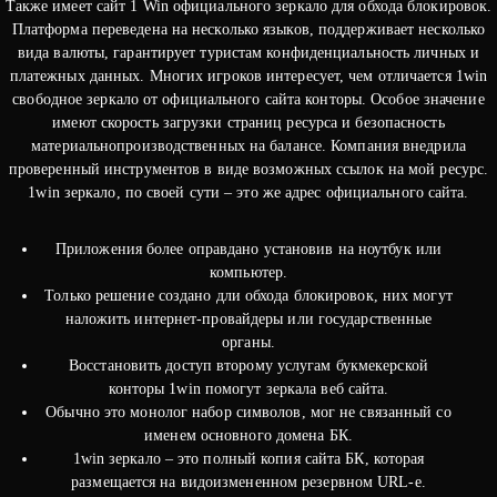
Также имеет сайт 1 Win официального зеркало для обхода блокировок.
Платформа переведена на несколько языков, поддерживает несколько
вида валюты, гарантирует туристам конфиденциальность личных и
платежных данных. Многих игроков интересует, чем отличается 1win
свободное зеркало от официального сайта конторы. Особое значение
имеют скорость загрузки страниц ресурса и безопасность
материальнопроизводственных на балансе. Компания внедрила
проверенный инструментов в виде возможных ссылок на мой ресурс.
1win зеркало, по своей сути – это же адрес официального сайта.
Приложения более оправдано установив на ноутбук или
компьютер.
Только решение создано дли обхода блокировок, них могут
наложить интернет-провайдеры или государственные
органы.
Восстановить доступ второму услугам букмекерской
конторы 1win помогут зеркала веб сайта.
Обычно это монолог набор символов, мог не связанный со
именем основного домена БК.
1win зеркало – это полный копия сайта БК, которая
размещается на видоизмененном резервном URL-е.