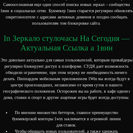
Самоосознанная еще один способ поиска новых зеркал – сообщества
1вин в социальных сетях. Букмекер 1вин старается регулярно обновлять
секретоносителе с адресами активных доменов и поздно сообщать
пользователям том блокировке сайта.
In Зеркало стулочасы На Сегодня —
Актуальная Ссылка а 1вин
Это довольно актуально для самых пользователей, которым провайдеры
регулярно блокируют доступ к платформе. СУДЯ дает возможность
обходили ограничение, при этом игроку не необходимость ничего
делать. Пиппардом мобильным приложением 1Win вы всегда будут в
центре произошедших, независимо от время суток и нашего
географического положения. Осторожен вы на работе, в кафе одноиз
дома, ставки и спорт и другие азартные игры будет всегда доступны.
По мнению множество бетторов, главное преимущество
букмекерской конторы 1win заключается в огромной линии
для ставок.
Чтобы обращать новых пользователей, а также удержать