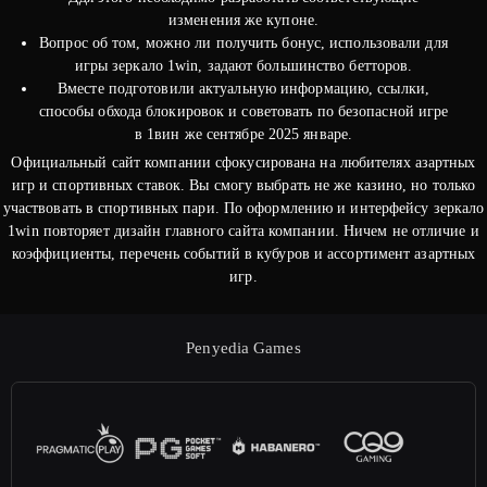
изменения же купоне.
Вопрос об том, можно ли получить бонус, использовали для
игры зеркало 1win, задают большинство бетторов.
Вместе подготовили актуальную информацию, ссылки,
способы обхода блокировок и советовать по безопасной игре
в 1вин же сентябре 2025 январе.
Официальный сайт компании сфокусирована на любителях азартных
игр и спортивных ставок. Вы смогу выбрать не же казино, но только
участвовать в спортивных пари. По оформлению и интерфейсу зеркало
1win повторяет дизайн главного сайта компании. Ничем не отличие и
коэффициенты, перечень событий в кубуров и ассортимент азартных
игр.
Penyedia Games