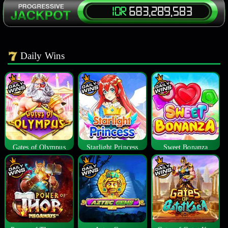
Daily Wins
Gates of Olympus
Starlight Princess
Sweet Bonanza