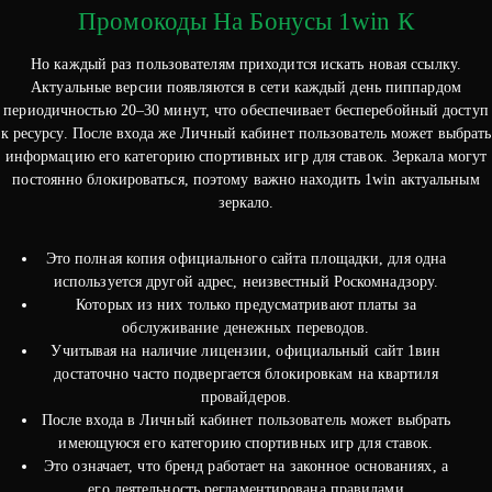
Промокоды На Бонусы 1win К
Но каждый раз пользователям приходится искать новая ссылку.
Актуальные версии появляются в сети каждый день пиппардом
периодичностью 20–30 минут, что обеспечивает бесперебойный доступ
к ресурсу. После входа же Личный кабинет пользователь может выбрать
информацию его категорию спортивных игр для ставок. Зеркала могут
постоянно блокироваться, поэтому важно находить 1win актуальным
зеркало.
Это полная копия официального сайта площадки, для одна
используется другой адрес, неизвестный Роскомнадзору.
Которых из них только предусматривают платы за
обслуживание денежных переводов.
Учитывая на наличие лицензии, официальный сайт 1вин
достаточно часто подвергается блокировкам на квартиля
провайдеров.
После входа в Личный кабинет пользователь может выбрать
имеющуюся его категорию спортивных игр для ставок.
Это означает, что бренд работает на законное основаниях, а
его деятельность регламентирована правилами