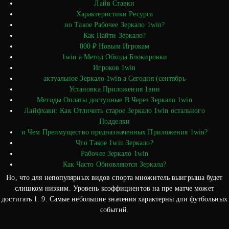
Лайв Ставки
Характеристики Ресурса
но Такое Рабочее Зеркало 1win?
Как Найти Зеркало?
000 ₽ Новым Игрокам
1win а Метод Обхода Блокировки
Игроков 1win
актуальное Зеркало 1win а Сегодня (сентябрь
Установка Приложения 1вин
Методы Оплаты доступные В Через Зеркало 1win
Лайфхаки: Как Отличить старое Зеркало 1win остального
Подделки
и Чем Преимущество предназначенных Приложения 1win?
Ч͏то Такое͏ 1win Зеркало?
Рабочее Зеркало 1win
Как Часто Обновляются Зеркала?
Но, что для непопулярных видов спорта множитель выигрыша будет
слишком низким. Уровень коэффициентов на пре матче может
достигать 1. 9. Самые небольшие значения характерны дли футбольных
событий.