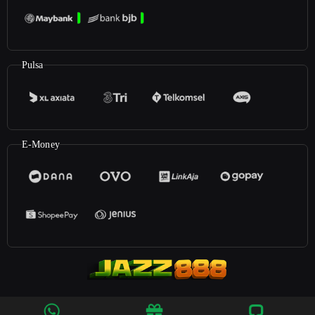
Pulsa
E-Money
©2023
Jazz888
. All rights reserved | 18+