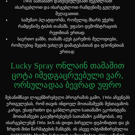
1Win სათამაშო დაწესებულებაში შეგიძლიათ
ისარგებლოთ და ისარგებლოთ რამდენიმე გულუხვი
შეღავათით.
სამუშაო პლატფორმა, რომელიც მხარს უჭერს
რამდენიმე ტიპის თამაშს, უფასო დემონსტრაციის
რეჟიმთან ერთად.
საერთო ჯამში, თამაშს აქვს გარემოს მელოდიები,
რომლებიც შედის უახლეს დამატებასთან და ფსონებთან
ერთად.
Lucky Spray ონლაინ თამაშით
ცოტა იმედგაცრუებული ვარ,
ორსულადაა ბევრად უფრო
შესანიშნავი ლიცენზირებული პროგრამის გამო, 1Win აჩვენებს
ერთგულებას, რომ თავის ინდოელ მოთამაშეებს შესთავაზოს
კარგი, უსაფრთხო და განბლოკილი სათამაშო ეკოსისტემა.
მოთამაშეები გააუმჯობესებენ სათამაშო განწყობას, თუ
ისარგებლებენ 1Win JetX-ის დიდი პირველი დეპოზიტით და ეს
ზრდის მისი წარმატების შანსებს. ის ასევე ოპტიმიზირებულია