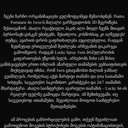
ჩვენი ჩარჩო ორგანიზაციები გულმოდგინედ მუშაობდნენ, რათა
Fortunate Jet 1win-ს მაღალი გარჩევადობის 3D შეგრძნება
შესთავაზონ. ახალი რეაქტიული პაკის ალი მთელ ჩვენს მთავარ
პერსონაჟს ცისკენ უბიძგებს, შესაძლოა კოსმოსსაც კი აღწევდეს!
თუმცა, ავარიის დროს გაფრთხილება აუცილებელია, რადგან
ზედმეტად ერთგულებამ შეიძლება არჩევანის დაკარგვა
გამოიწვიოს. რადგან Lucky Spray 1win პოპულარობის
გაფართოებას უწყობს ხელს, არსებობს მისი (ან მისი)
განსხვავებები ერთი ონლაინ აზარტული თამაშების ვებსაიტისთვის.
მიუხედავად იმისა, რომ 1win გთავაზობთ ძალიან ჯანსაღ
გეიმპლეის, რომელსაც აქვს მარტივი თამაში და ღია სათამაშო
სისტემა, საუკეთესო საკომისიო კარიბჭეები და 24/7 თამაშის
მხარდაჭერა. ახალი საინტერესო ავარიული თამაშის – Lucky Jet-ის
რეალურ ფულზე გამოცდა მარტივია, იმ შემთხვევაში, თუ
საუკეთესოდ ითამაშებთ, შეგიძლიათ მოიგოთ საინტერესო
შეთავაზებები.
ამ პროცესის განხორციელების გამო, თქვენ შეგიძლიათ
გამოიყენოთ მოგების სტრიქონები მოგების ოპტიმიზაციისთვის,