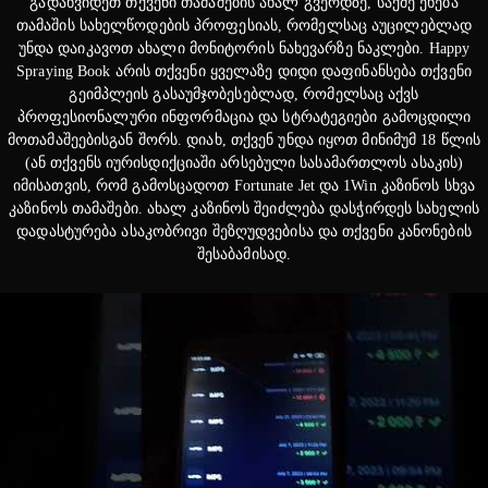
გადახვიდეთ თქვენი თამაშების ახალ გვერდზე, საქმე ეხება
თამაშის სახელწოდების პროფესიას, რომელსაც აუცილებლად
უნდა დაიკავოთ ახალი მონიტორის ნახევარზე ნაკლები. Happy
Spraying Book არის თქვენი ყველაზე დიდი დაფინანსება თქვენი
გეიმპლეის გასაუმჯობესებლად, რომელსაც აქვს
პროფესიონალური ინფორმაცია და სტრატეგიები გამოცდილი
მოთამაშეებისგან შორს. დიახ, თქვენ უნდა იყოთ მინიმუმ 18 წლის
(ან თქვენს იურისდიქციაში არსებული სასამართლოს ასაკის)
იმისათვის, რომ გამოსცადოთ Fortunate Jet და 1Win კაზინოს სხვა
კაზინოს თამაშები. ახალ კაზინოს შეიძლება დასჭირდეს სახელის
დადასტურება ასაკობრივი შეზღუდვებისა და თქვენი კანონების
შესაბამისად.