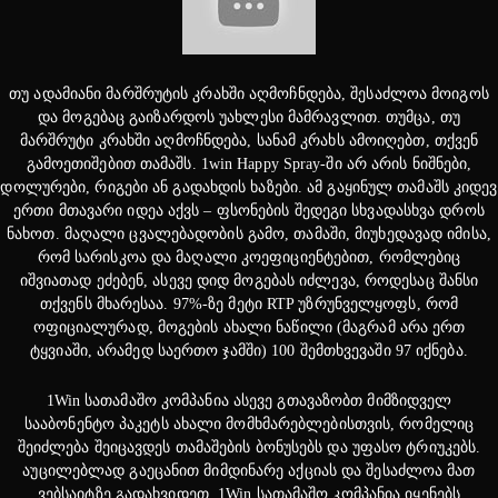
თუ ადამიანი მარშრუტის კრახში აღმოჩნდება, შესაძლოა მოიგოს
და მოგებაც გაიზარდოს უახლესი მამრავლით. თუმცა, თუ
მარშრუტი კრახში აღმოჩნდება, სანამ კრახს ამოიღებთ, თქვენ
გამოეთიშებით თამაშს. 1win Happy Spray-ში არ არის ნიშნები,
დოლურები, რიგები ან გადახდის ხაზები. ამ გაყინულ თამაშს კიდევ
ერთი მთავარი იდეა აქვს – ფსონების შედეგი სხვადასხვა დროს
ნახოთ. მაღალი ცვალებადობის გამო, თამაში, მიუხედავად იმისა,
რომ სარისკოა და მაღალი კოეფიციენტებით, რომლებიც
იშვიათად ეძებენ, ასევე დიდ მოგებას იძლევა, როდესაც შანსი
თქვენს მხარესაა. 97%-ზე მეტი RTP უზრუნველყოფს, რომ
ოფიციალურად, მოგების ახალი ნაწილი (მაგრამ არა ერთ
ტყვიაში, არამედ საერთო ჯამში) 100 შემთხვევაში 97 იქნება.
1Win სათამაშო კომპანია ასევე გთავაზობთ მიმზიდველ
სააბონენტო პაკეტს ახალი მომხმარებლებისთვის, რომელიც
შეიძლება შეიცავდეს თამაშების ბონუსებს და უფასო ტრიუკებს.
აუცილებლად გაეცანით მიმდინარე აქციას და შესაძლოა მათ
ვებსაიტზე გადახვიდეთ. 1Win სათამაშო კომპანია იყენებს