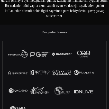
durum için ayrı ayrı hesaplanan günlük kazanç kısıtlamalarını uygulayabilir.
Bu nedenle, ödül yapısı uzun vadeli oyun ve desteği teşvik eder, çünkü
kullanıcılar düzenli bahis ilgisi sayesinde para bakiyelerini yavaş yavaş
oluştururlar.
Penyedia Games