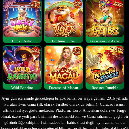
Lucky Neko
Fortune Tiger
Treasures of Aztec
Wild Bandito
Dreams of Macau
Rooster Rumble
Aynı gün içerisinde gerçekleşen birçok bahisi bir araya getirin. 2016 yılında
kurulan 1win Gana (ilk olarak Firstbet olarak da bilinir), Curacao lisansı
altında faaliyet göstermektedir. Platform, Euro, Amerikan doları ve Tenge
olmak üzere yedi para birimini desteklemektedir ve Gana sahasında güçlü bir
görünürlüğe sahiptir.
1win sadece bir bahis sitesi değil; aynı zamanda bu
konuya odaklanan herkesin güncel bilgiler, analizler ve tahminler alabileceği