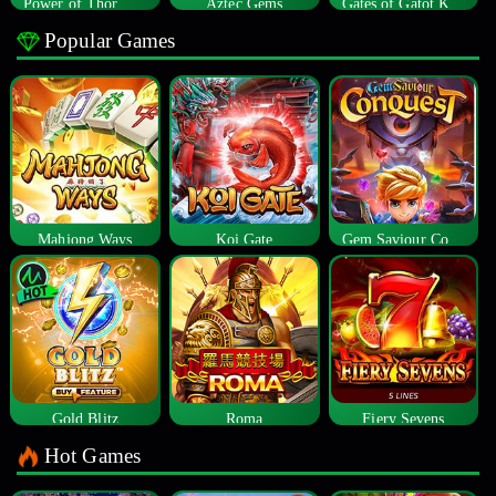
Power of Thor Megaways
Aztec Gems
Gates of Gatot Kaca
Popular Games
Mahjong Ways
Koi Gate
Gem Saviour Conquest
Gold Blitz
Roma
Fiery Sevens
Hot Games