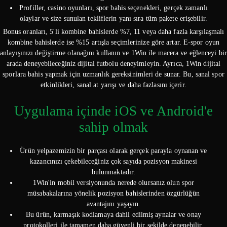
Profiller, casino oyunları, spor bahis seçenekleri, gerçek zamanlı
olaylar ve size sunulan tekliflerin yanı sıra tüm pakete erişebilir.
Bonus oranları, 5'li kombine bahislerde %7, 11 veya daha fazla karşılaşmalı
kombine bahislerde ise %15 artışla seçimlerinize göre artar. E-spor oyun
anlayışınızı değiştirme olanağını kullanın ve 1Win ile macera ve eğlenceyi bir
arada deneyebileceğiniz dijital futbolu deneyimleyin. Ayrıca, 1Win dijital
sporlara bahis yapmak için uzmanlık gereksinimleri de sunar. Bu, sanal spor
etkinlikleri, sanal at yarışı ve daha fazlasını içerir.
Uygulama içinde iOS ve Android'e
sahip olmak
Ürün yelpazemizin bir parçası olarak gerçek parayla oynanan ve
kazancınızı çekebileceğiniz çok sayıda pozisyon makinesi
bulunmaktadır.
1Win'in mobil versiyonunda nerede olursanız olun spor
müsabakalarına yönelik pozisyon bahislerinden özgürlüğün
avantajını yaşayın.
Bu ürün, karmaşık kodlamaya dahil edilmiş aynalar ve onay
protokolleri ile tamamen daha güvenli bir şekilde denenebilir.