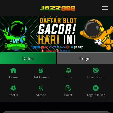
Beranda
Slot Online
Live Casino
Sportsbook
Arcade
Togel Online
Daftar
Login
Poker
Whatsapp
Home
Hot Games
Slots
Live Casino
Telegram
Sports
Arcade
Poker
Togel Online
Livechat