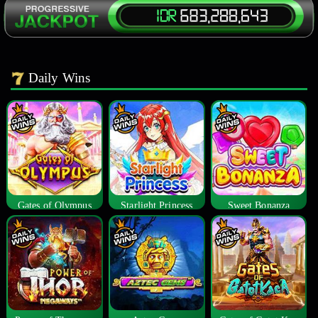
Daily Wins
Gates of Olympus
Starlight Princess
Sweet Bonanza