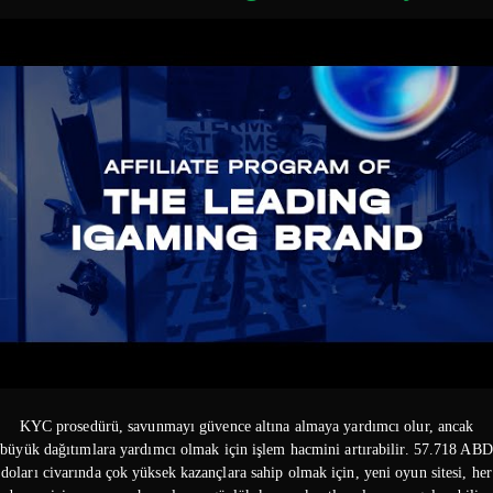
KYC prosedürü, savunmayı güvence altına almaya yardımcı olur, ancak
büyük dağıtımlara yardımcı olmak için işlem hacmini artırabilir. 57.718 ABD
doları civarında çok yüksek kazançlara sahip olmak için, yeni oyun sitesi, her