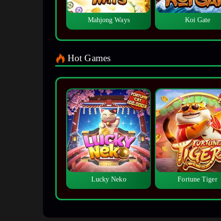
Mahjong Ways
Koi Gate
Hot Games
Lucky Neko
Fortune Tiger