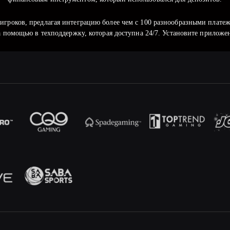
я игроков, предлагая интеграцию более чем с 100 разнообразными плат
а помощью в техподдержку, которая доступна 24/7. Установите приложени