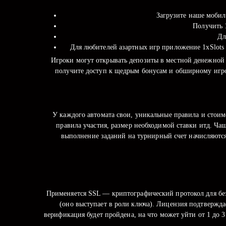
Загрузите наше мобил
Получить 
Дл
Для любителей азартных игр приложение 1xSlots
Игроки могут открывать депозиты в местной денежной в
получите доступ к щедрым бонусам и обширному игро
У каждого автомата свои, уникальные правила и стои
правила участия, размер необходимой ставки итд. Чащ
выполнение заданий на турнирный счет начисляются
Применяется SSL — криптографический протокол для без
(оно выступает в роли ключа). Лицензия подтвержда
верификация будет пройдена, на что может уйти от 1 до 