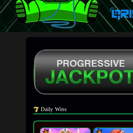
Daily Wins