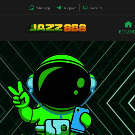
Whatsapp
Telegram
Livechat
BERAN