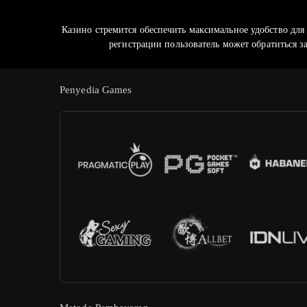
Казино стремится обеспечить максимальное удобство дл
регистрации пользователь может обратиться з
Penyedia Games