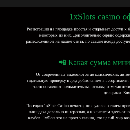
1xSlots casino 
Регистрация на площадке простая и открывает доступ к 
некоторых из них. Дополнительно сервис содержи
расположенной на нашем сайта, по ссылке всегда доступе
📲 Какая сумма мини
От современных видеослотов до классических автома
тщательную проверку перед добавлением в ассортимент.
часто оставляют положительные отзывы, отмечая отл
дилерами. Ко
Посещаю 1xSlots Casino нечасто, но с удовольствием про
площадка довольно интересная, а к клиентам здесь отн
клубов. 1xSlots это не просто казино, это целый мир в