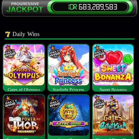
Daily Wins
Gates of Olympus
Starlight Princess
Sweet Bonanza