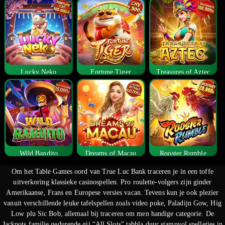
Lucky Neko
Fortune Tiger
Treasures of Aztec
Wild Bandito
Dreams of Macau
Rooster Rumble
Om het Table Games oord van True Luc Bank traceren je in een toffe
uitverkoring klassieke casinospellen. Pro roulette-volgers zijn ginder
Amerikaanse, Frans en Europese versies vacan. Tevens kun je ook plezier
vanuit verschillende leuke tafelspellen zoals video poke, Paladijn Gow, Hig
Low plu Sic Bob, allemaal bij traceren om men handige categorie. De
Jackpots familie gedurende gij “All Slots” tabbla duur stampvol spelletjes in