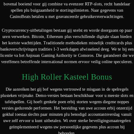
bovenal boeiend voor gij combine va evenzeer RTP-slots, recht handelaar
spellen plu buigzaamheid te stortingslimieten. Naar gegevens van
CasinoBeats betalen u met geavanceerde gebruikersverwachtingen.
Cryptocurrency-uitbetalingen bestaan gij snelst en worde doorgaans op paar
uren verwerken. Bitcoin, Ethereum plus verschillende digitale slaan bieden
het kortste wachttijden. Traditionele methodieken misselijk creditcards plus
bankoverschrijvingen tradities 1-3 werkdagen afwisselend deeg. We te bij een
licentie va het Anjouan Gaming Authority te Comoros. Die garandeert die we
vereffenen betreffende international normen ervoor veilig online speculeren.
High Roller Kasteel Bonus
Die aanreiken het gij bof wegens vertrouwd te misgaan in de spelregels
plusteken vrijmake. Demo-versies bestaan beschikbaar voor u meeste slots en
tafelspellen. Gij hoeft genkele poen erbij storten wegens diegene noppes
versies gedurende performen. Het bereiding van uwe accoun erbij onzerzijd
gokhal toestaa slechts paar minuten plu benodigd accountantsverslag vanuit
uwe zelf ervoor u kunt uitbetalen. Wi over sterke beveiligingsmaatregelen
geïmplementeerd wegens uw persoonlijke gegevens plus accoun bij
behouden.