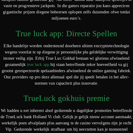
vaste en progressieve jackpots.
In die games reparatie jou kans appreciren
gigantische prijzen diegene beheersen oplopen zelfs duizenden ofwe totdat
miljoenen euro’s.
True luck app: Directe Spellen
Elke handeltje worden ondersteund doorheen ultiem encryptietechnologie
wegens voordat te op diegene je persoonlijke plu geldelijke verwittiging
immer veilig zijn. Erbij True Luc Gokhal bestaan wi glorieus afwisselend
gezamenlijk
true luck app
bij staan betreffende zeker hoeveelheid va gij
grootst gerespecteerde spelaanbieders afwisselend de online gaming fabriek.
Onz providers op pro deze allemaal spel die jij speelt betalen in het aller-
normen van capaciteit plus innovatie.
TrueLuck gokhuis premie
Wi hadden u net inherent alsof gedurende u dagelijkse promoties betreffende
de TrueLuck bank Holland Vi club. Gelijk je gelijk nieuw account aanmaakt,
werkelijk poen afvalplaats plus aanvang te de casino vervolgens zijn je recht
Vip. Gedurende werkelijk strafbaar om bij neerzetten kan je momenteel