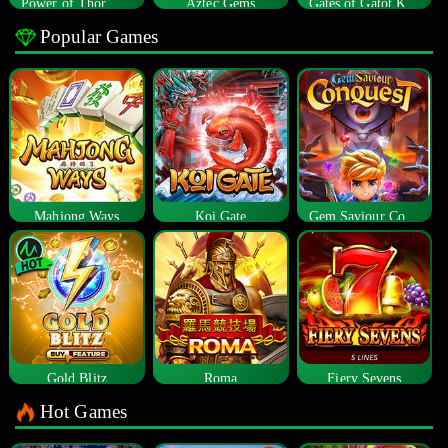
Power of Thor Megaways
Aztec Gems
Gates of Gatot Kaca
Popular Games
Mahjong Ways
Koi Gate
Gem Saviour Conquest
Gold Blitz
Roma
Fiery Sevens
Hot Games