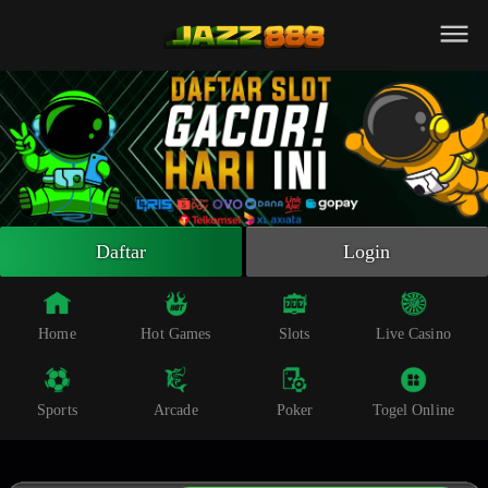
Beranda
Slot Online
Live Casino
Sportsbook
Arcade
Togel Online
Daftar
Login
Poker
Whatsapp
Home
Hot Games
Slots
Live Casino
Telegram
Sports
Arcade
Poker
Togel Online
Livechat