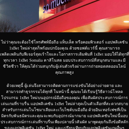
ไม่ว่าคุณจะต้องใช้โทรศัพท์มือถือ แท็บเล็ต หรือคอมพิวเตอร์ แอปพลิเคชัน
1xBet ใหม่ล่าสุดก็พร้อมปกป้องคุณ ด้วยซอฟต์แวร์นี้ คุณสามารถ
เพลิดเพลินกับฟีเจอร์สุดเร้าใจและโอกาสการเดิมพันที่ 1xBet มอบให้ได้ทุกที่
ทุกเวลา 1xBet Somalia คาสิโนสด มอบประสบการณ์ที่สนุกสนานและมี
ชีวิตชีวา ให้คุณได้ร่วมสนุกกับผู้เล่นตัวจริงผ่านการถ่ายทอดสดออนไลน์
คุณภาพสูง
ด้วยเหตุนี้ ผู้เล่นจึงสามารถติดตามการแข่งขันได้อย่างง่ายดาย และ
สามารถทำธุรกรรมได้ทุกที่ ในหน้านี้ คุณจะได้เรียนรู้วิธีดาวน์โหลด
โปรแกรม 1xBet ใหม่บนอุปกรณ์มือถือของคุณ เพื่อสัมผัสประสบการณ์การ
เล่นเกมที่ราบรื่น แอปพลิเคชัน 1xBet ใหม่ล่าสุดเป็นตัวเลือกที่สะดวกสบาย
สำหรับการเล่นในโซมาเลียและเว็บไซต์บนมือถือ ด้วยอินเทอร์เฟซที่เป็น
มิตรกับพันธมิตรและคุณจะพบกับอุปกรณ์มากมาย แอปพลิเคชันใหม่นี้มอบ
ประสบการณ์การเล่นที่ราบรื่นเพียงปลายนิ้วสัมผัส มาพูดคุยกันถึงข้อดีหลัก
ของแอปพลิเคชัน 1xBet ใหม่ และเปรียบเทียบกับแอปพลิเคชันเกมอื่นๆ